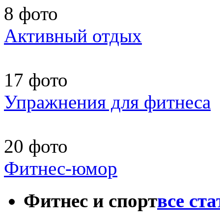
8 фото
Активный отдых
17 фото
Упражнения для фитнеса
20 фото
Фитнес-юмор
Фитнес и спорт
все ст