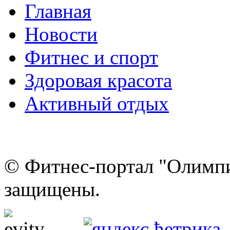
Главная
Новости
Фитнес и спорт
Здоровая красота
Активный отдых
© Фитнес-портал "Олимпи
защищены.