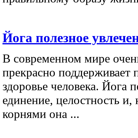
Йога полезное увлече
В современном мире очень
прекрасно поддерживает 
здоровье человека. Йога п
единение, целостность и, 
корнями она ...