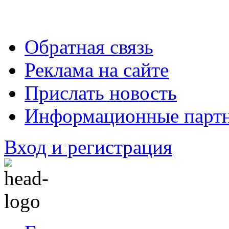
Обратная связь
Реклама на сайте
Прислать новость
Информационные парт
Вход и регистрация