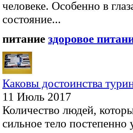
человеке. Особенно в гла
состояние...
питание
здоровое питан
Каковы достоинства тури
11 Июль 2017
Количество людей, которы
сильное тело постепенно у