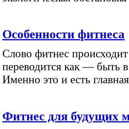
Особенности фитнеса
Слово фитнес происходит 
переводится как — быть в
Именно это и есть главная
Фитнес для будущих 