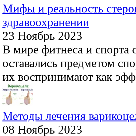
Мифы и реальность стерои
здравоохранении
23 Ноябрь 2023
В мире фитнеса и спорта 
оставались предметом спо
их воспринимают как эфф
Методы лечения варикоце
08 Ноябрь 2023