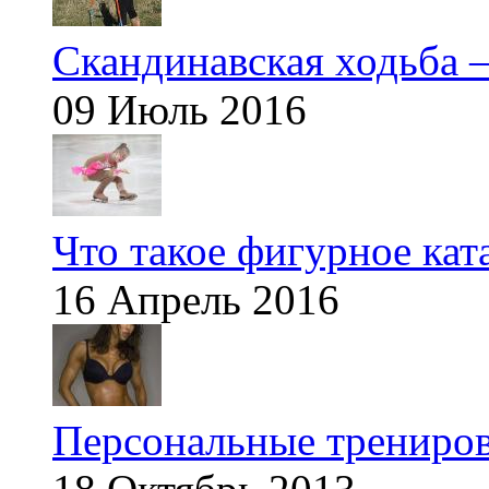
Скандинавская ходьба —
09 Июль 2016
Что такое фигурное кат
16 Апрель 2016
Персональные трениров