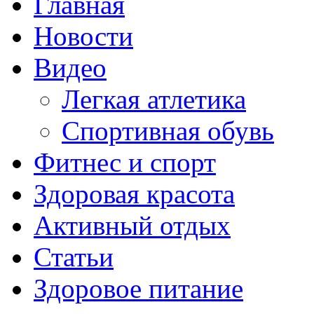
Главная
Новости
Видео
Легкая атлетика
Спортивная обувь
Фитнес и спорт
Здоровая красота
Активный отдых
Статьи
Здоровое питание