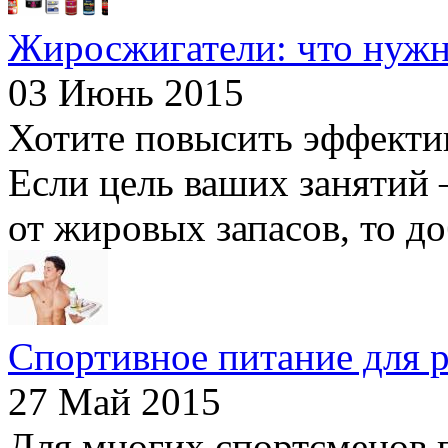
Жиросжигатели: что нужн
03 Июнь 2015
Хотите повысить эффекти
Если цель ваших занятий 
от жировых запасов, то до
Спортивное питание для 
27 Май 2015
Для многих спортсменов п