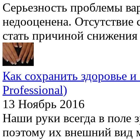
Серьезность проблемы ва
недооценена. Отсутствие 
стать причиной снижения к
Как сохранить здоровье и 
Professional)
13 Ноябрь 2016
Наши руки всегда в поле
поэтому их внешний вид м