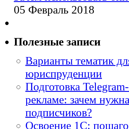
05 Февраль 2018
Полезные записи
Варианты тематик для
юриспруденции
Подготовка Telegram
рекламе: зачем нужна
подписчиков?
Освоение 1С: пошаго