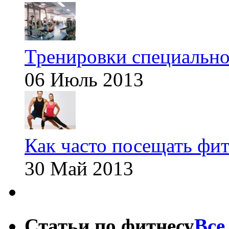
Тренировки специальн
06 Июль 2013
Как часто посещать фит
30 Май 2013
Статьи по фитнесу
Все