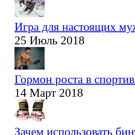
Игра для настоящих м
25 Июль 2018
Гормон роста в спорти
14 Март 2018
Зачем использовать бин