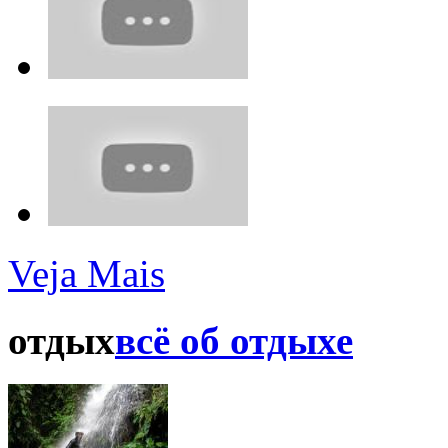
Veja Mais
отдых
всё об отдыхе