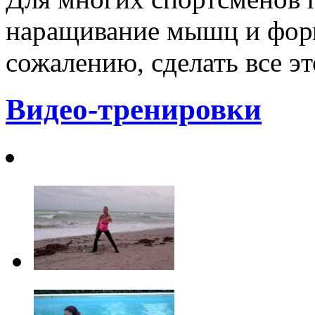
наращивание мышц и форм
сожалению, сделать все это
Видео-тренировки