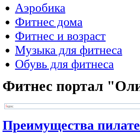
Аэробика
Фитнес дома
Фитнес и возраст
Музыка для фитнеса
Обувь для фитнеса
Фитнес портал "Ол
Преимущества пилате