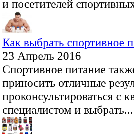
и посетителей спортивных 
Как выбрать спортивное 
23 Апрель 2016
Спортивное питание такж
приносить отличные резул
проконсультироваться с 
специалистом и выбрать...