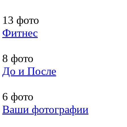
13 фото
Фитнес
8 фото
До и После
6 фото
Ваши фотографии