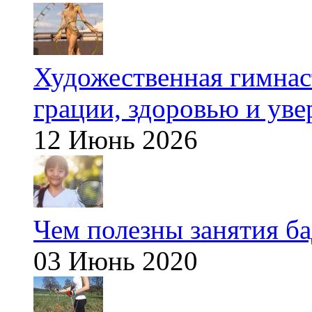
Художественная гимнаст
грации, здоровью и ув
12 Июнь 2026
Чем полезны занятия б
03 Июнь 2020