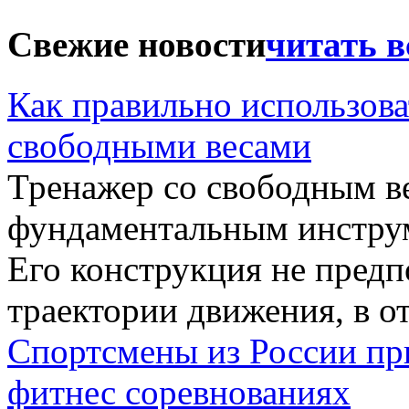
Свежие новости
читать в
Как правильно использова
свободными весами
Тренажер со свободным в
фундаментальным инструм
Его конструкция не пред
траектории движения, в от
Спортсмены из России пр
фитнес соревнованиях