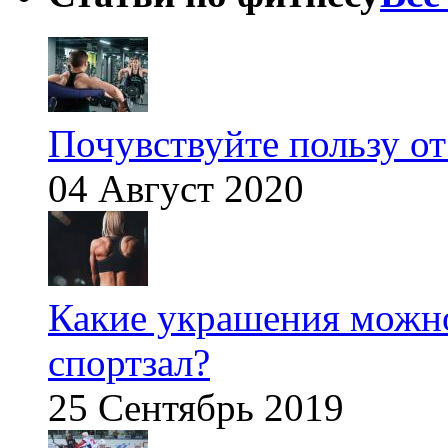
Почувствуйте пользу от
04 Август 2020
Какие украшения можно
спортзал?
25 Сентябрь 2019