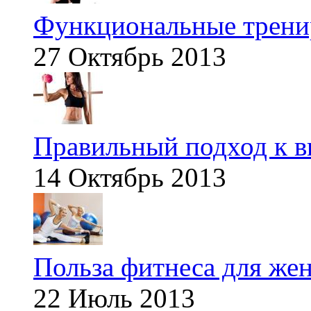
Функциональные тренир
27 Октябрь 2013
Правильный подход к в
14 Октябрь 2013
Польза фитнеса для же
22 Июль 2013