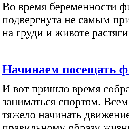
Во время беременности ф
подвергнута не самым п
на груди и животе растягив
Начинаем посещать фи
И вот пришло время собра
заниматься спортом. Всем
тяжело начинать движение
правильному образу жизни.