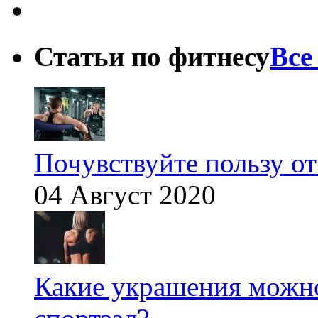
Статьи по фитнесу
Все
Почувствуйте пользу от
04 Август 2020
Какие украшения можно