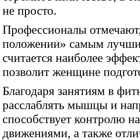
не просто.
Профессионалы отмечают,
положении» самым лучшим
считается наиболее эффе
позволит женщине подгото
Благодаря занятиям в фит
расслаблять мышцы и напр
способствует контролю н
движениями, а также отли