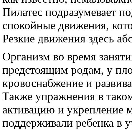
Пилатес подразумевает по
спокойные движения, кот
Резкие движения здесь а
Организм во время заняти
предстоящим родам, у пл
кровоснабжение и развив
Также упражнения в таком
активацию и укрепление 
поддерживали ребенка в у