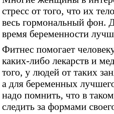
стресс от того, что их тел
весь гормональный фон. Д
время беременности лучше
Фитнес помогает человеку
каких-либо лекарств и ме
того, у людей от таких за
а для беременных лучшего
надо помнить, что в так
следить за формами своего