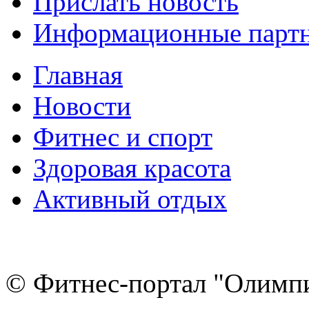
Прислать новость
Информационные парт
Главная
Новости
Фитнес и спорт
Здоровая красота
Активный отдых
© Фитнес-портал "Олимпи