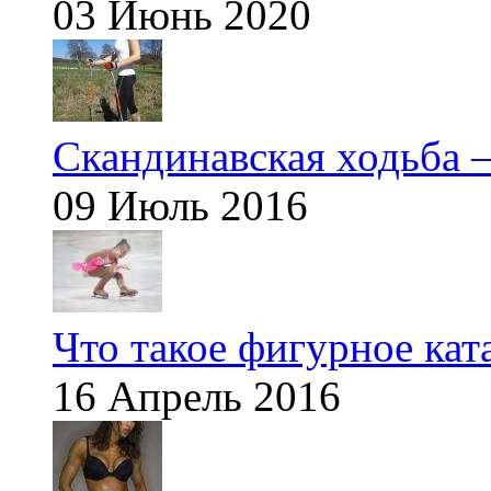
03 Июнь 2020
Скандинавская ходьба —
09 Июль 2016
Что такое фигурное кат
16 Апрель 2016