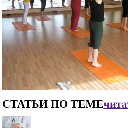
СТАТЬИ ПО ТЕМЕ
чита