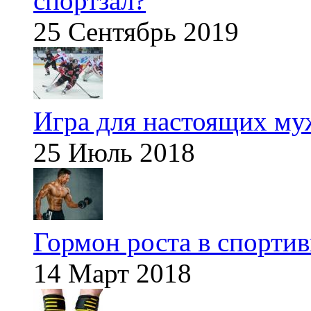
спортзал?
25 Сентябрь 2019
Игра для настоящих м
25 Июль 2018
Гормон роста в спорти
14 Март 2018