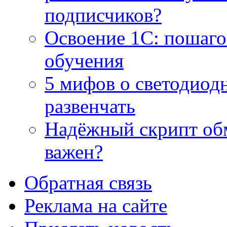
подписчиков?
Освоение 1С: пошаго
обучения
5 мифов о светодиод
развенчать
Надёжный скрипт обм
важен?
Обратная связь
Реклама на сайте