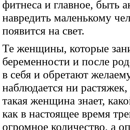
фитнеса и главное, быть 
навредить маленькому чел
появится на свет.
Те женщины, которые зан
беременности и после род
в себя и обретают желаем
наблюдается ни растяжек,
такая женщина знает, како
как в настоящее время тр
огромное количество, а о