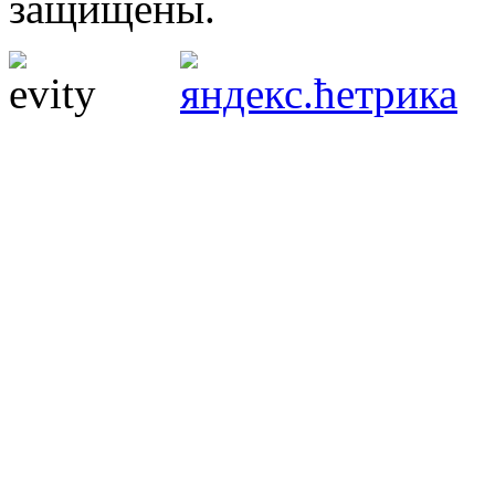
защищены.