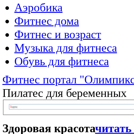
Аэробика
Фитнес дома
Фитнес и возраст
Музыка для фитнеса
Обувь для фитнеса
Фитнес портал "Олимпик
Пилатес для беременных
Здоровая красота
читать