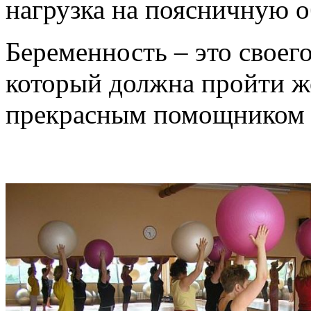
нагрузка на поясничную о
Беременность – это своего
который должна пройти ж
прекрасным помощником в