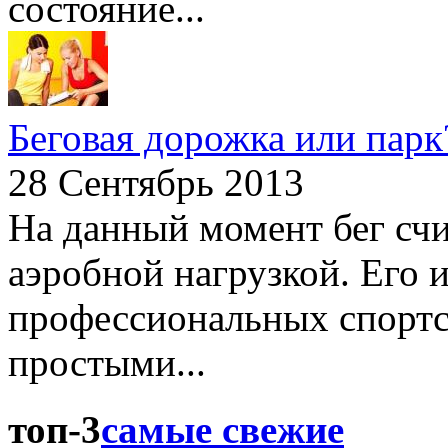
состояние...
Беговая дорожка или парк
28 Сентябрь 2013
На данный момент бег сч
аэробной нагрузкой. Его и
профессиональных спортс
простыми...
топ-3
самые свежие