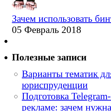
Зачем использовать бин
05 Февраль 2018
Полезные записи
Варианты тематик для
юриспруденции
Подготовка Telegram
рекламе: зачем нужна