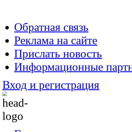
Обратная связь
Реклама на сайте
Прислать новость
Информационные парт
Вход и регистрация