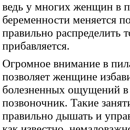
ведь у многих женщин в 
беременности меняется по
правильно распределить т
прибавляется.
Огромное внимание в пила
позволяет женщине избав
болезненных ощущений в 
позвоночник. Такие занят
правильно дышать и управ
как известно, немаловажн