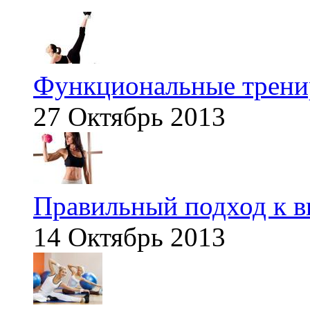
Функциональные тренир
27 Октябрь 2013
Правильный подход к в
14 Октябрь 2013