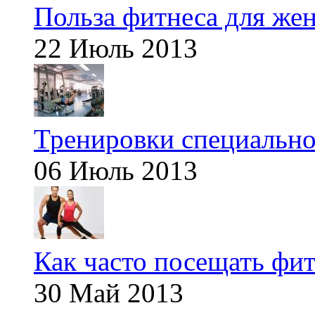
Польза фитнеса для же
22 Июль 2013
Тренировки специальн
06 Июль 2013
Как часто посещать фит
30 Май 2013