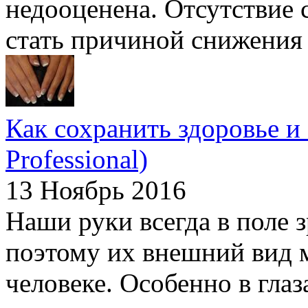
недооценена. Отсутствие 
стать причиной снижения к
Как сохранить здоровье и 
Professional)
13 Ноябрь 2016
Наши руки всегда в поле
поэтому их внешний вид м
человеке. Особенно в гла