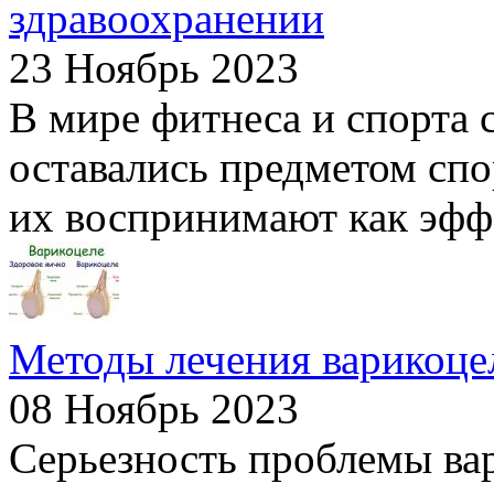
здравоохранении
23 Ноябрь 2023
В мире фитнеса и спорта 
оставались предметом спо
их воспринимают как эфф
Методы лечения варикоце
08 Ноябрь 2023
Серьезность проблемы ва