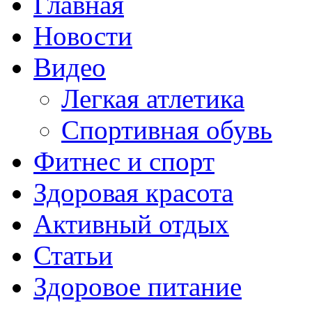
Главная
Новости
Видео
Легкая атлетика
Спортивная обувь
Фитнес и спорт
Здоровая красота
Активный отдых
Статьи
Здоровое питание