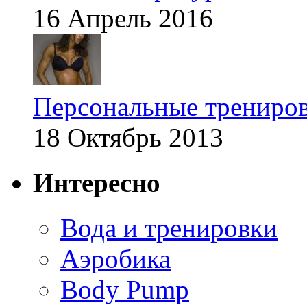
16 Апрель 2016
Персональные трениров
18 Октябрь 2013
Интересно
Вода и тренировки
Аэробика
Body Pump