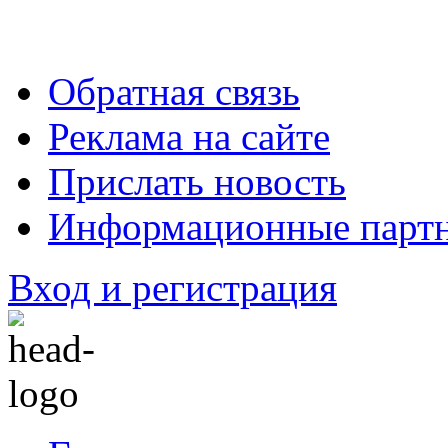
Обратная связь
Реклама на сайте
Прислать новость
Информационные парт
Вход и регистрация