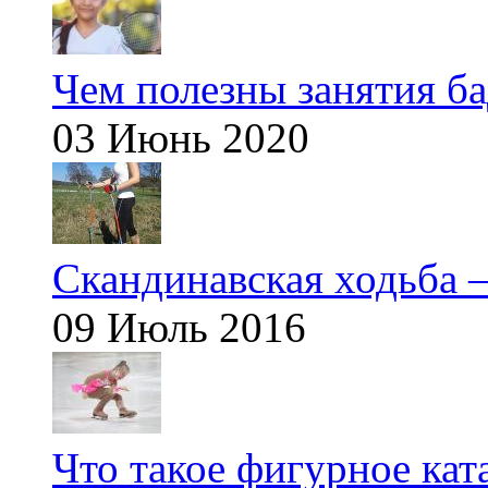
Чем полезны занятия б
03 Июнь 2020
Скандинавская ходьба —
09 Июль 2016
Что такое фигурное кат