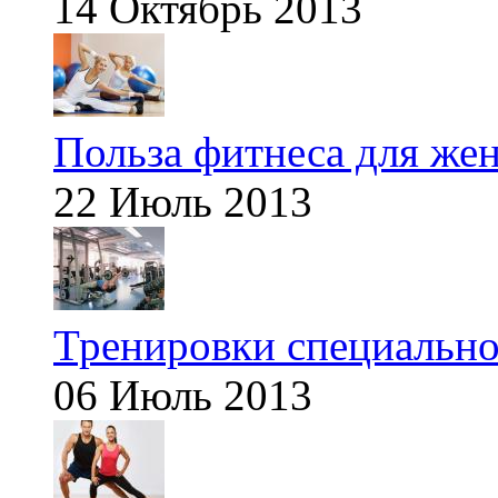
14 Октябрь 2013
Польза фитнеса для же
22 Июль 2013
Тренировки специальн
06 Июль 2013