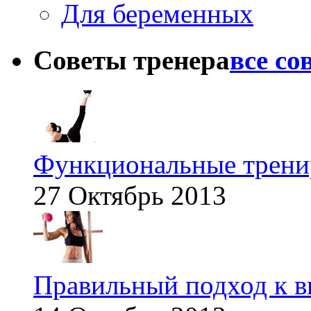
Для беременных
Советы тренера
все со
Функциональные тренир
27 Октябрь 2013
Правильный подход к в