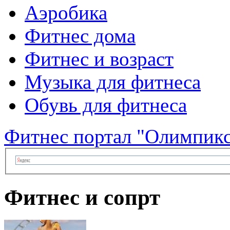
Аэробика
Фитнес дома
Фитнес и возраст
Музыка для фитнеса
Обувь для фитнеса
Фитнес портал "Олимпик
Фитнес и сопрт