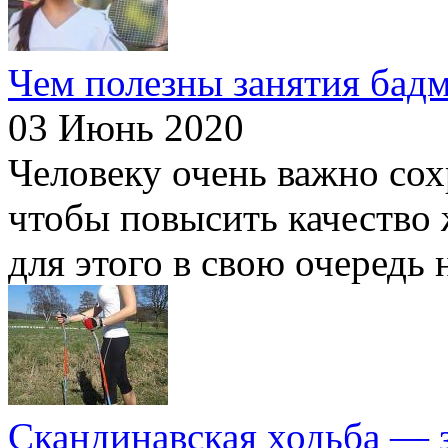
Чем полезны занятия бад
03 Июнь 2020
Человеку очень важно сохр
чтобы повысить качество 
для этого в свою очередь 
Скандинавская ходьба — з