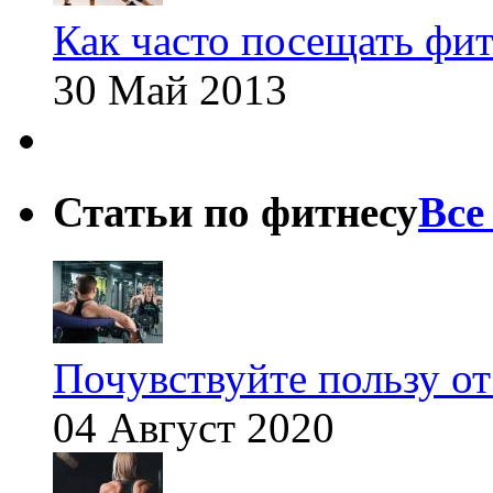
Как часто посещать фит
30 Май 2013
Статьи по фитнесу
Все
Почувствуйте пользу от
04 Август 2020