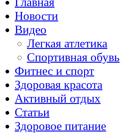
Главная
Новости
Видео
Легкая атлетика
Спортивная обувь
Фитнес и спорт
Здоровая красота
Активный отдых
Статьи
Здоровое питание