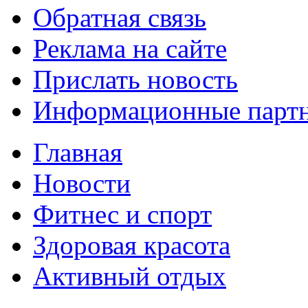
Обратная связь
Реклама на сайте
Прислать новость
Информационные парт
Главная
Новости
Фитнес и спорт
Здоровая красота
Активный отдых