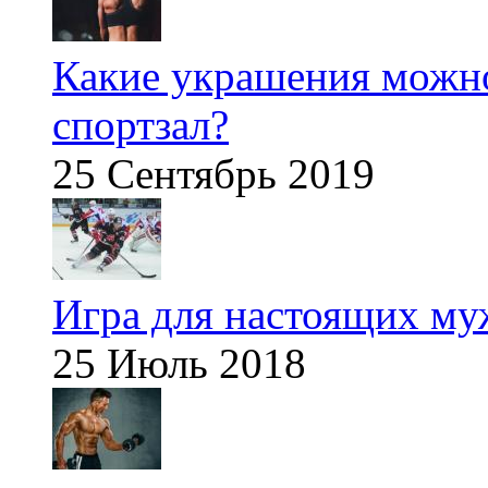
Какие украшения можно
спортзал?
25 Сентябрь 2019
Игра для настоящих м
25 Июль 2018