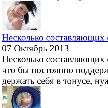
Несколько составляющих 
07 Октябрь 2013
Несколько составляющих ф
что бы постоянно поддер
держать себя в тонусе, ну