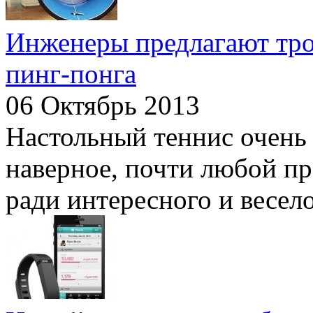
Инженеры предлагают тро
пинг-понга
06 Октябрь 2013
Настольный теннис очень 
наверное, почти любой пр
ради интересного и весело