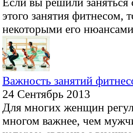
Если вы решили заняться 
этого занятия фитнесом, т
некоторыми его нюансами.
Важность занятий фитнес
24 Сентябрь 2013
Для многих женщин регул
многом важнее, чем мужч