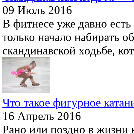
09 Июль 2016
В фитнесе уже давно есть 
только начало набирать об
скандинавской ходьбе, ко
Что такое фигурное катан
16 Апрель 2016
Рано или поздно в жизни 