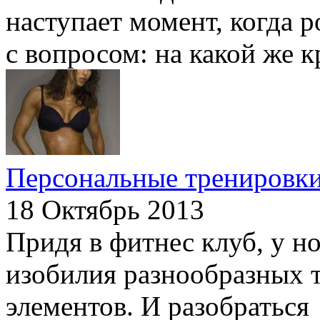
наступает момент, когда 
с вопросом: на какой же к
Персональные тренировки
18 Октябрь 2013
Придя в фитнес клуб, у но
изобилия разнообразных т
элементов. И разобраться 