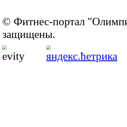
© Фитнес-портал "Олимпи
защищены.