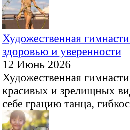
Художественная гимнастик
здоровью и уверенности
12 Июнь 2026
Художественная гимнасти
красивых и зрелищных вид
себе грацию танца, гибкост