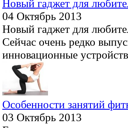
Новый гаджет для любите
04 Октябрь 2013
Новый гаджет для любите
Сейчас очень редко выпус
инновационные устройства.
Особенности занятий фит
03 Октябрь 2013