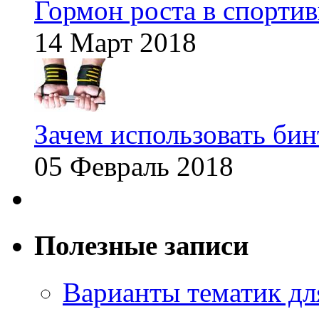
Гормон роста в спорти
14 Март 2018
Зачем использовать бин
05 Февраль 2018
Полезные записи
Варианты тематик для