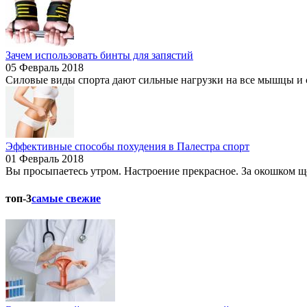
Зачем использовать бинты для запястий
05 Февраль 2018
Силовые виды спорта дают сильные нагрузки на все мышцы и с
Эффективные способы похудения в Палестра спорт
01 Февраль 2018
Вы просыпаетесь утром. Настроение прекрасное. За окошком щеб
топ-3
самые свежие