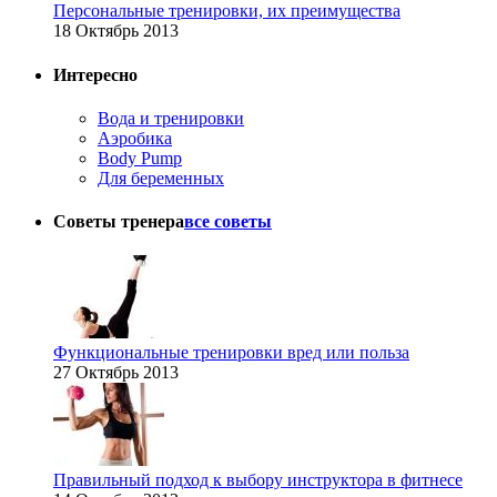
Персональные тренировки, их преимущества
18 Октябрь 2013
Интересно
Вода и тренировки
Аэробика
Body Pump
Для беременных
Советы тренера
все советы
Функциональные тренировки вред или польза
27 Октябрь 2013
Правильный подход к выбору инструктора в фитнесе