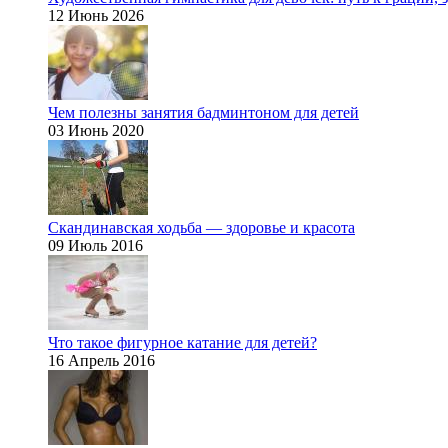
12 Июнь 2026
Чем полезны занятия бадминтоном для детей
03 Июнь 2020
Скандинавская ходьба — здоровье и красота
09 Июль 2016
Что такое фигурное катание для детей?
16 Апрель 2016