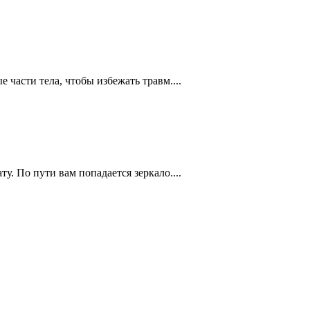
части тела, чтобы избежать травм....
. По пути вам попадается зеркало....