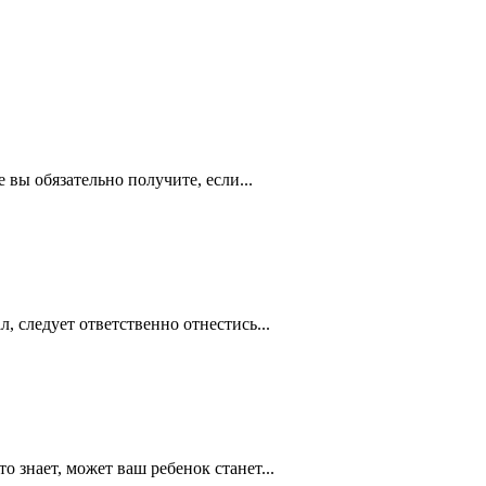
 вы обязательно получите, если...
, следует ответственно отнестись...
о знает, может ваш ребенок станет...