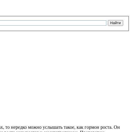
х, то нередко можно услышать такое, как гормон роста. Он