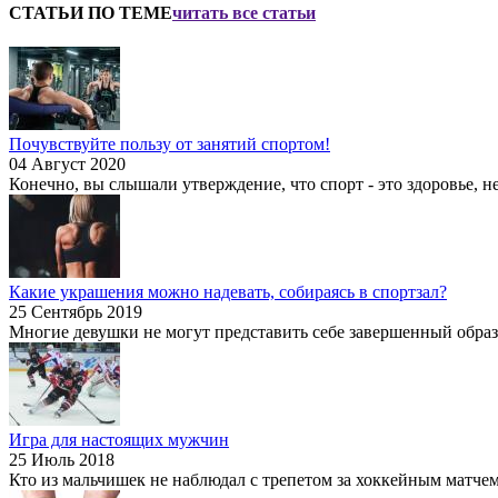
СТАТЬИ ПО ТЕМЕ
читать все статьи
Почувствуйте пользу от занятий спортом!
04 Август 2020
Конечно, вы слышали утверждение, что спорт - это здоровье, не
Какие украшения можно надевать, собираясь в спортзал?
25 Сентябрь 2019
Многие девушки не могут представить себе завершенный образ б
Игра для настоящих мужчин
25 Июль 2018
Кто из мальчишек не наблюдал с трепетом за хоккейным матчем?