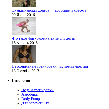
Скандинавская ходьба — здоровье и красота
09 Июль 2016
Что такое фигурное катание для детей?
16 Апрель 2016
Персональные тренировки, их преимущества
18 Октябрь 2013
Интересно
Вода и тренировки
Аэробика
Body Pump
Для беременных