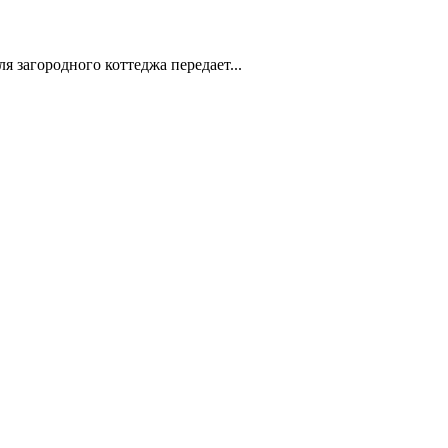
я загородного коттеджа передает...