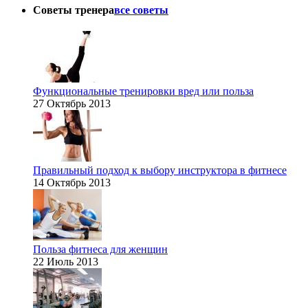
Советы тренера
все советы
Функциональные тренировки вред или польза
27 Октябрь 2013
Правильный подход к выбору инструктора в фитнесе
14 Октябрь 2013
Польза фитнеса для женщин
22 Июль 2013