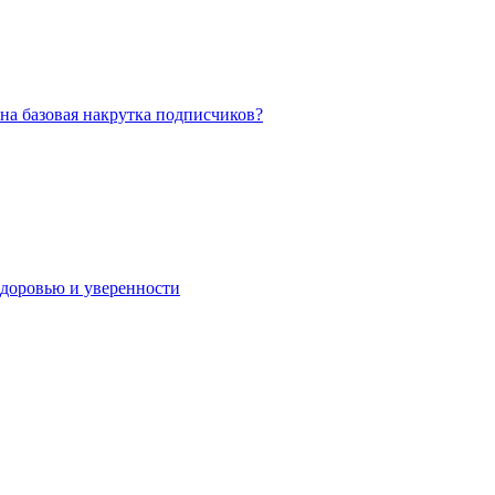
на базовая накрутка подписчиков?
 здоровью и уверенности