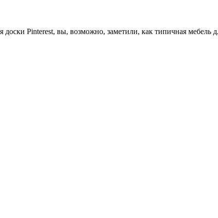
оски Pinterest, вы, возможно, заметили, как типичная мебель дл