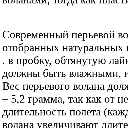
Современный перьевой во
отобранных натуральных 
. в пробку, обтянутую лай
должны быть влажными, и
Вес перьевого волана дол
– 5,2 грамма, так как от н
длительность полета (каж
волана увеличивают длите