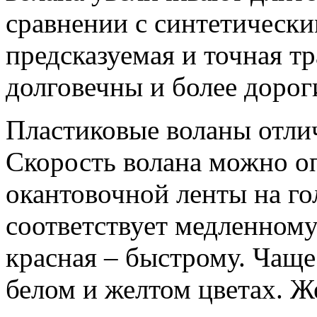
сравнении с синтетически
предсказуемая и точная тр
долговечны и более дорог
Пластиковые воланы отлич
Скорость волана можно оп
окантовочной ленты на го
соответствует медленному 
красная – быстрому. Чаще
белом и желтом цветах. Ж