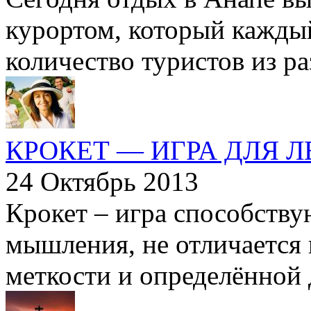
курортом, который кажды
количество туристов из ра
КРОКЕТ — ИГРА ДЛЯ 
24 Октябрь 2013
Крокет – игра способств
мышления, не отличается
меткости и определённой 