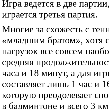
Игра ведется в две партии,
играется третья партия.
Многие за схожесть с тен
«младшим братом», хотя с
нагрузок все совсем наобо
средняя продолжительност
часа и 18 минут, а для иг
составляет лишь 1 час и 1
которую преодолевает спор
в бадминтоне и всего 3 км