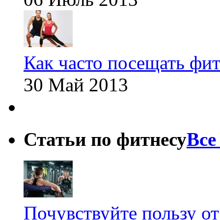
Как часто посещать фит
30 Май 2013
Статьи по фитнесу
Все
Почувствуйте пользу от