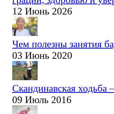
12 Июнь 2026
Чем полезны занятия б
03 Июнь 2020
Скандинавская ходьба —
09 Июль 2016