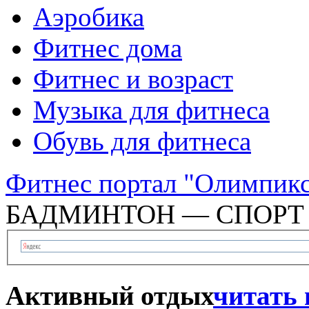
Аэробика
Фитнес дома
Фитнес и возраст
Музыка для фитнеса
Обувь для фитнеса
Фитнес портал "Олимпик
БАДМИНТОН — СПОРТ 
Активный отдых
читать 