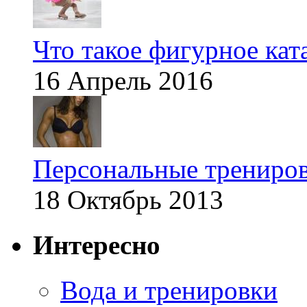
Что такое фигурное кат
16 Апрель 2016
Персональные трениров
18 Октябрь 2013
Интересно
Вода и тренировки