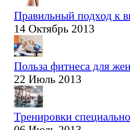
Правильный подход к в
14 Октябрь 2013
Польза фитнеса для же
22 Июль 2013
Тренировки специальн
06 Июль 2013