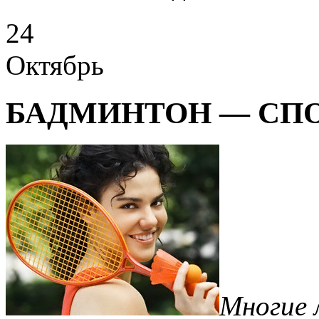
24
Октябрь
БАДМИНТОН — СПО
Многие 