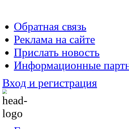
Обратная связь
Реклама на сайте
Прислать новость
Информационные парт
Вход и регистрация