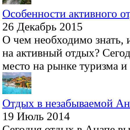
Особенности активного о
26 Декабрь 2015
О чем необходимо знать, 
на активный отдых? Сегод
место на рынке туризма и 
Отдых в незабываемой Ан
19 Июль 2014
Сегодня отдых в Анапе в