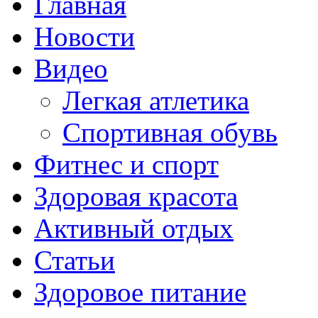
Главная
Новости
Видео
Легкая атлетика
Спортивная обувь
Фитнес и спорт
Здоровая красота
Активный отдых
Статьи
Здоровое питание