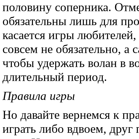
половину соперника. Отме
обязательны лишь для про
касается игры любителей,
совсем не обязательно, а с
чтобы удержать волан в в
длительный период.
Правила игры
Но давайте вернемся к п
играть либо вдвоем, друг 