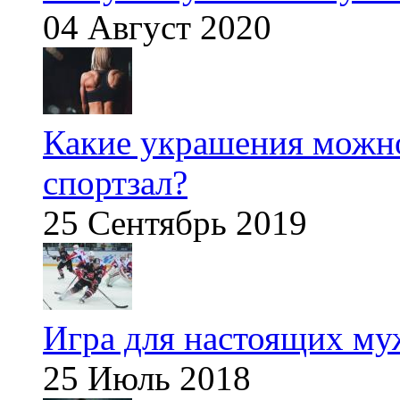
04 Август 2020
Какие украшения можно
спортзал?
25 Сентябрь 2019
Игра для настоящих м
25 Июль 2018