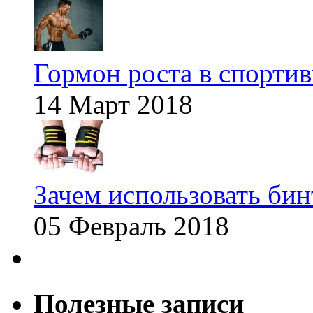
Гормон роста в спорти
14 Март 2018
Зачем использовать бин
05 Февраль 2018
Полезные записи