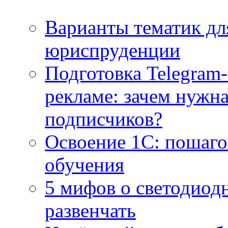
Варианты тематик для
юриспруденции
Подготовка Telegram
рекламе: зачем нужна
подписчиков?
Освоение 1С: пошаго
обучения
5 мифов о светодиод
развенчать