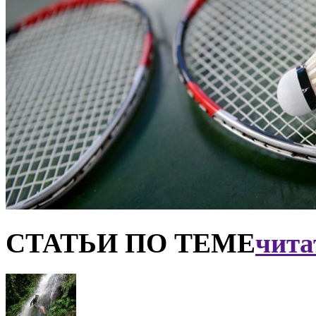
СТАТЬИ ПО ТЕМЕ
чита