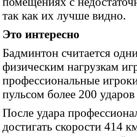
помещениях с недостато
так как их лучше видно.
Это интересно
Бадминтон считается одни
физическим нагрузкам иг
профессиональные игроки
пульсом более 200 ударов
После удара профессиона
достигать скорости 414 к