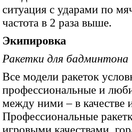
ситуация с ударами по мя
частота в 2 раза выше.
Экипировка
Ракетки для бадминтона
Все модели ракеток услов
профессиональные и люби
между ними – в качестве и
Профессиональные ракет
игровыми качествами, гор