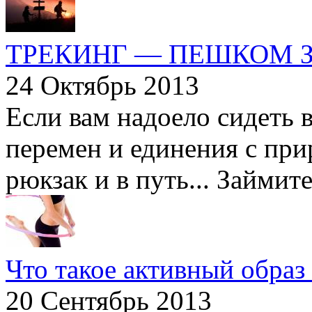
ТРЕКИНГ — ПЕШКОМ 
24 Октябрь 2013
Если вам надоело сидеть в
перемен и единения с при
рюкзак и в путь... Займите
Что такое активный образ
20 Сентябрь 2013