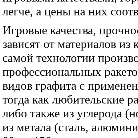
легче, а цены на них соот
Игровые качества, прочно
зависят от материалов из 
самой технологии произв
профессиональных ракето
видов графита с примене
тогда как любительские р
либо также из углерода (н
из метала (сталь, алюмини