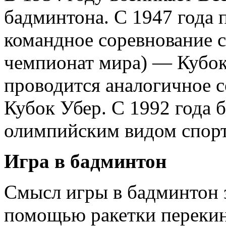
бадминтона. С 1947 года
командное соревнование 
чемпионат мира) — Кубок 
проводится аналогичное 
Кубок Убер. С 1992 года 
олимпийским видом спорт
Игра в бадминтон
Смысл игры в бадминтон з
помощью ракетки перекину