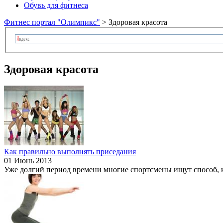
Обувь для фитнеса
Фитнес портал "Олимпикс"
>
Здоровая красота
Здоровая красота
Как правильно выполнять приседания
01 Июнь 2013
Уже долгий период времени многие спортсмены ищут способ, 