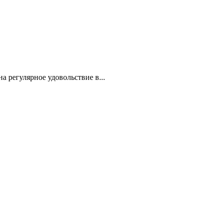
а регулярное удовольствие в...