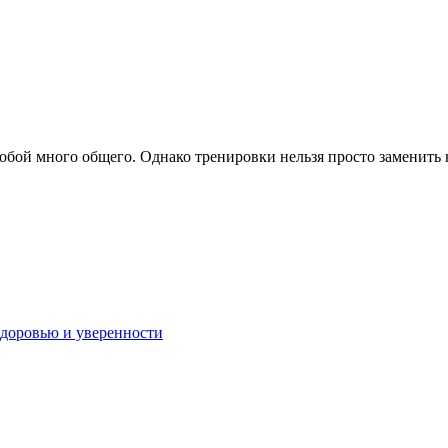
обой много общего. Однако тренировки нельзя просто заменить н
 здоровью и уверенности