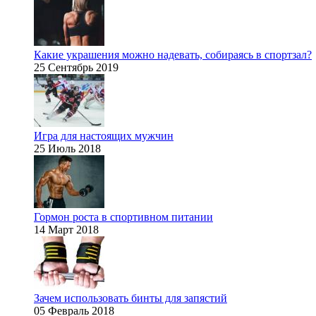
Какие украшения можно надевать, собираясь в спортзал?
25 Сентябрь 2019
Игра для настоящих мужчин
25 Июль 2018
Гормон роста в спортивном питании
14 Март 2018
Зачем использовать бинты для запястий
05 Февраль 2018