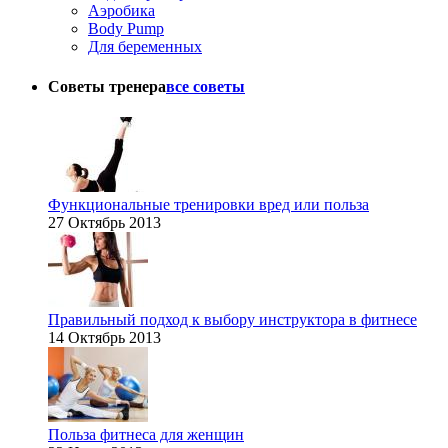
Аэробика
Body Pump
Для беременных
Советы тренера
все советы
Функциональные тренировки вред или польза
27 Октябрь 2013
Правильный подход к выбору инструктора в фитнесе
14 Октябрь 2013
Польза фитнеса для женщин