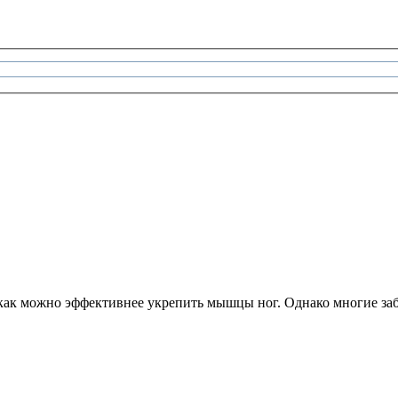
как можно эффективнее укрепить мышцы ног. Однако многие заб