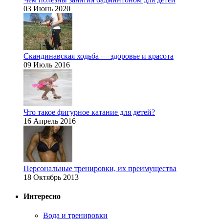
03 Июнь 2020
Скандинавская ходьба — здоровье и красота
09 Июль 2016
Что такое фигурное катание для детей?
16 Апрель 2016
Персональные тренировки, их преимущества
18 Октябрь 2013
Интересно
Вода и тренировки