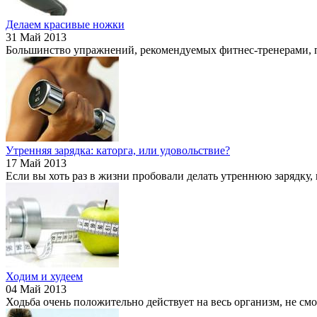
Делаем красивые ножки
31 Май 2013
Большинство упражнений, рекомендуемых фитнес-тренерами, пр
Утренняя зарядка: каторга, или удовольствие?
17 Май 2013
Если вы хоть раз в жизни пробовали делать утреннюю зарядку, н
Ходим и худеем
04 Май 2013
Ходьба очень положительно действует на весь организм, не смот