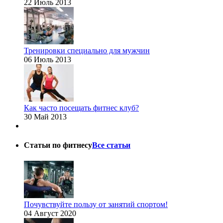
22 Июль 2013
Тренировки специально для мужчин
06 Июль 2013
Как часто посещать фитнес клуб?
30 Май 2013
Статьи по фитнесу
Все статьи
Почувствуйте пользу от занятий спортом!
04 Август 2020