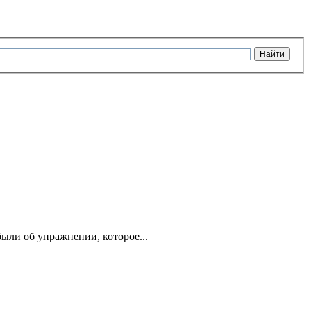
ыли об упражнении, которое...