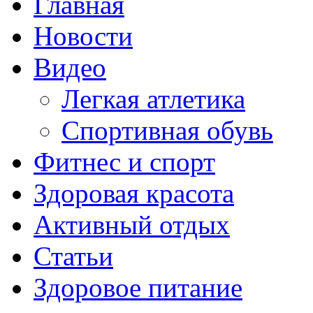
Главная
Новости
Видео
Легкая атлетика
Спортивная обувь
Фитнес и спорт
Здоровая красота
Активный отдых
Статьи
Здоровое питание