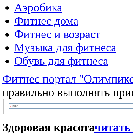
Аэробика
Фитнес дома
Фитнес и возраст
Музыка для фитнеса
Обувь для фитнеса
Фитнес портал "Олимпик
правильно выполнять при
Здоровая красота
читать