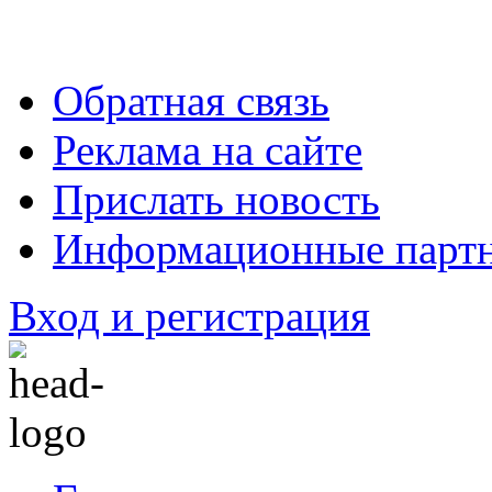
Обратная связь
Реклама на сайте
Прислать новость
Информационные парт
Вход и регистрация