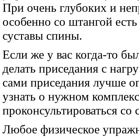
При очень глубоких и не
особенно со штангой есть
суставы спины.
Если же у вас когда-то бы
делать приседания с нагру
сами приседания лучше ог
узнать о нужном комплек
проконсультироваться со 
Любое физическое упраж