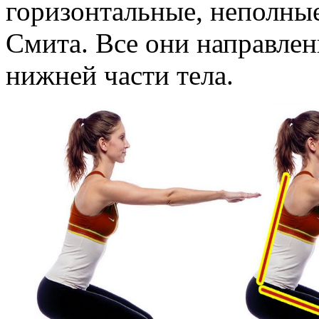
горизонтальные, неполные
Смита. Все они направле
нижней части тела.