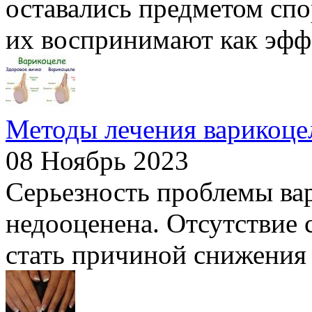
оставались предметом спо
их воспринимают как эфф
Методы лечения варикоце
08 Ноябрь 2023
Серьезность проблемы ва
недооценена. Отсутствие 
стать причиной снижения к