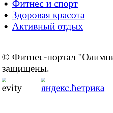
Фитнес и спорт
Здоровая красота
Активный отдых
© Фитнес-портал "Олимпи
защищены.