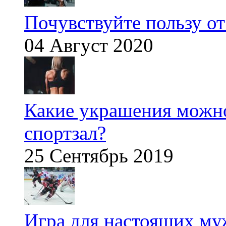
Почувствуйте пользу от
04 Август 2020
Какие украшения можно
спортзал?
25 Сентябрь 2019
Игра для настоящих м