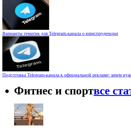
Варианты тематик для Telegram-канала о юриспруденции
Подготовка Telegram-канала к официальной рекламе: зачем нуж
Фитнес и спорт
все ст