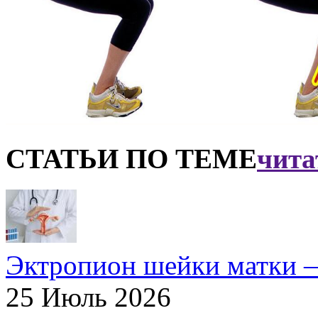
СТАТЬИ ПО ТЕМЕ
чита
Эктропион шейки матки —
25 Июль 2026