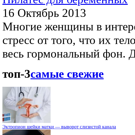
16 Октябрь 2013
Многие женщины в интер
стресс от того, что их тел
весь гормональный фон. Д
топ-3
самые свежие
Эктропион шейки матки — выворот слизистой канала