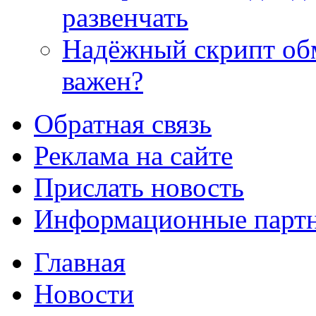
развенчать
Надёжный скрипт обм
важен?
Обратная связь
Реклама на сайте
Прислать новость
Информационные парт
Главная
Новости