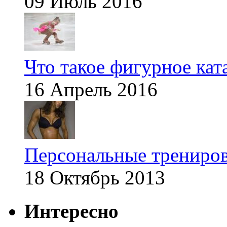
09 Июль 2016
Что такое фигурное кат
16 Апрель 2016
Персональные трениров
18 Октябрь 2013
Интересно