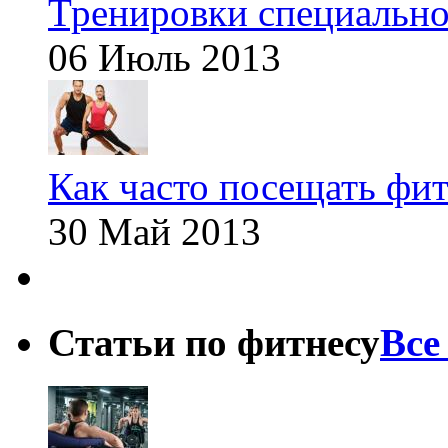
Тренировки специальн
06 Июль 2013
Как часто посещать фит
30 Май 2013
Статьи по фитнесу
Все