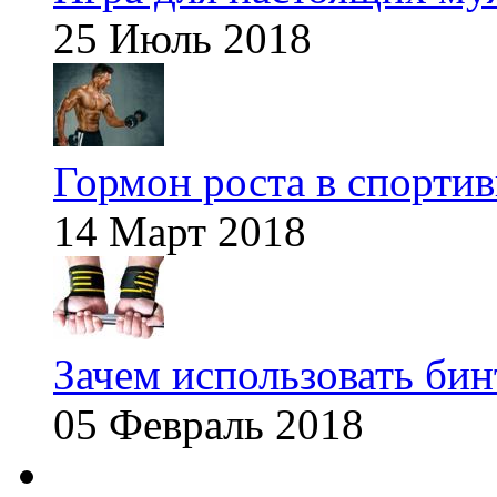
25 Июль 2018
Гормон роста в спорти
14 Март 2018
Зачем использовать бин
05 Февраль 2018