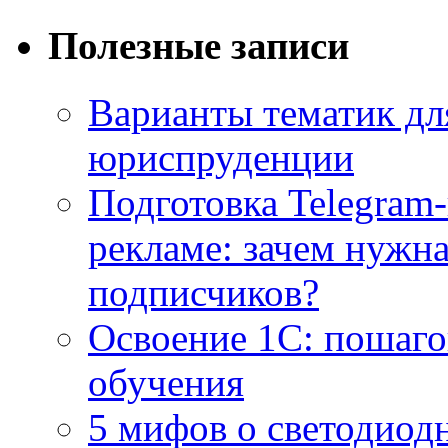
Полезные записи
Варианты тематик для
юриспруденции
Подготовка Telegram
рекламе: зачем нужна
подписчиков?
Освоение 1С: пошаго
обучения
5 мифов о светодиод