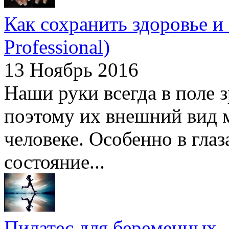
Как сохранить здоровье и 
Professional)
13 Ноябрь 2016
Наши руки всегда в поле
поэтому их внешний вид м
человеке. Особенно в гла
состояние...
Пилатес для беременных