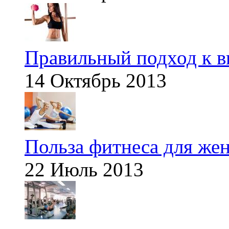
Правильный подход к в
14 Октябрь 2013
Польза фитнеса для же
22 Июль 2013