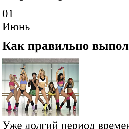
01
Июнь
Как правильно выпол
Уже долгий период време