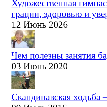
Художественная гимнаст
грации, здоровью и ув
12 Июнь 2026
Чем полезны занятия б
03 Июнь 2020
Скандинавская ходьба —