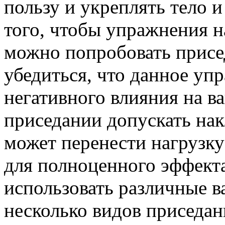
пользу и укреплять тело и
того, чтобы упражнения н
можно попробовать присед
убедиться, что данное уп
негативного влияния на в
приседании допускать нак
может перенести нагрузку
для полноценного эффект
использовать различные в
несколько видов приседан