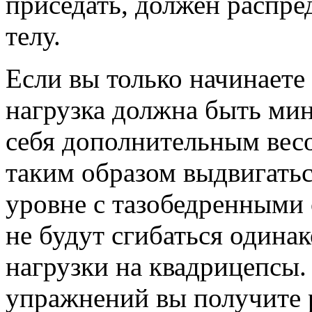
приседать, должен распре
телу.
Если вы только начинаете
нагрузка должна быть мин
себя дополнительным вес
таким образом выдвигатьс
уровне с тазобедренными 
не будут сгибаться одина
нагрузки на квадрицепсы
упражнений вы получите 