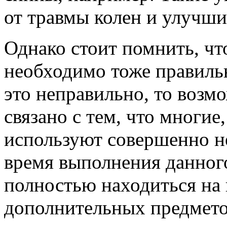
от травмы колен и улучш
Однако стоит помнить, чт
необходимо тоже правильн
это неправильно, то возм
связано с тем, что многие
используют совершенно н
время выполнения данног
полностью находиться на 
дополнительных предмето