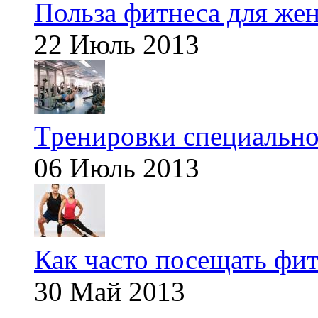
Польза фитнеса для же
22 Июль 2013
Тренировки специальн
06 Июль 2013
Как часто посещать фит
30 Май 2013