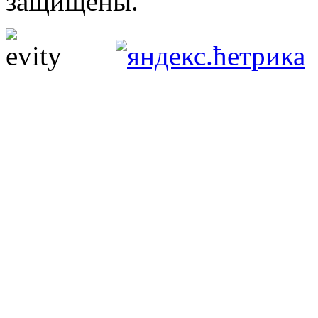
защищены.