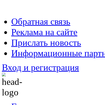
Обратная связь
Реклама на сайте
Прислать новость
Информационные парт
Вход и регистрация