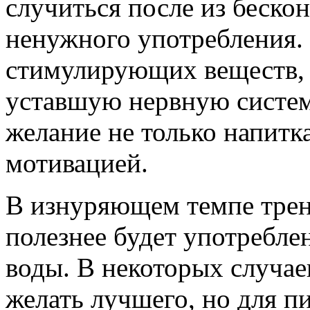
случиться после из беско
ненужного употребления
стимулирующих веществ, 
уставшую нервную систем
желание не только напитк
мотивацией.
В изнуряющем темпе трен
полезнее будет употребле
воды. В некоторых случае
желать лучшего, но для п