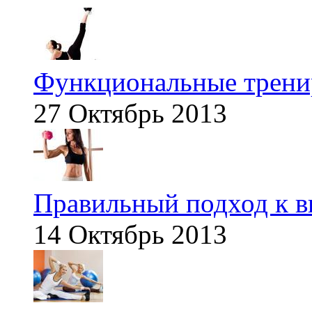
Функциональные тренир
27 Октябрь 2013
Правильный подход к в
14 Октябрь 2013