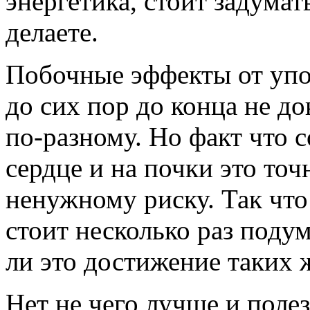
энергетика, стоит задумат
делаете.
Побочные эффекты от упо
до сих пор до конца не до
по-разному. Но факт что с
сердце и на почки это точ
ненужному риску. Так чт
стоит несколько раз подум
ли это достижение таких 
Нет не чего лучше и поле