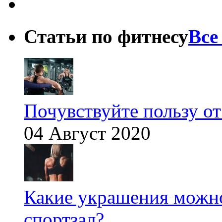
Статьи по фитнесу
Все
Почувствуйте пользу от
04 Август 2020
Какие украшения можно
спортзал?