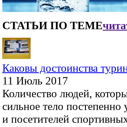
СТАТЬИ ПО ТЕМЕ
чита
Каковы достоинства тури
11 Июль 2017
Количество людей, которы
сильное тело постепенно у
и посетителей спортивных 