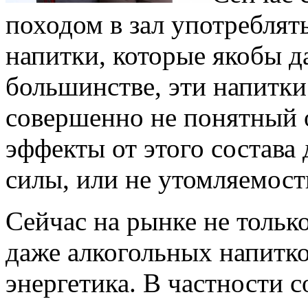
походом в зал употреблят
напитки, которые якобы д
большинстве, эти напитк
совершенно не понятный 
эффекты от этого состава
силы, или не утомляемост
Сейчас на рынке не тольк
даже алкогольных напитко
энергетика. В частности 