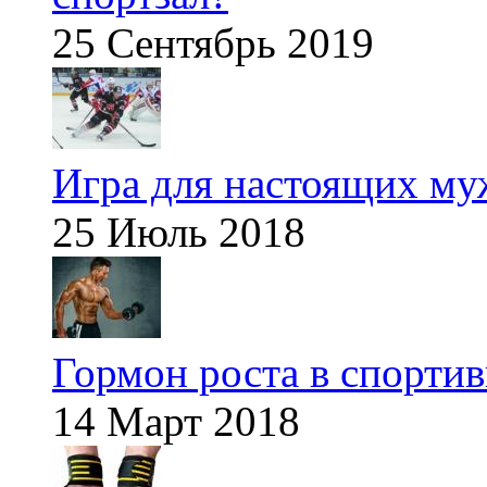
25 Сентябрь 2019
Игра для настоящих м
25 Июль 2018
Гормон роста в спорти
14 Март 2018