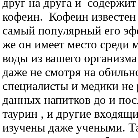
друг на друга и содержит 
кофеин.
Кофеин известен 
самый популярный его эф
же он имеет место среди м
воды из вашего организма
даже не смотря на обиль
специалисты и медики не
данных напитков до и пос
таурин , и другие входящи
изучены даже учеными. Та