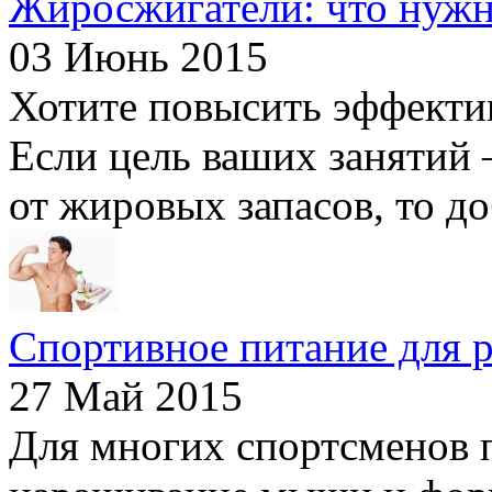
Жиросжигатели: что нужн
03 Июнь 2015
Хотите повысить эффекти
Если цель ваших занятий 
от жировых запасов, то до
Спортивное питание для 
27 Май 2015
Для многих спортсменов п