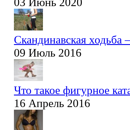
03 Июнь 2020
Скандинавская ходьба —
09 Июль 2016
Что такое фигурное кат
16 Апрель 2016