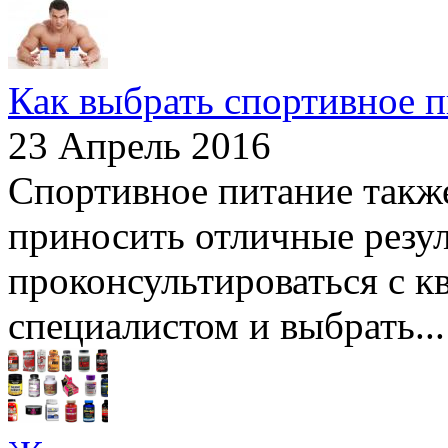
Как выбрать спортивное 
23 Апрель 2016
Спортивное питание такж
приносить отличные резул
проконсультироваться с 
специалистом и выбрать...