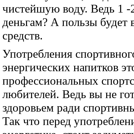
чистейшую воду. Ведь 1 -2
деньгам? А пользы будет 
средств.
Употребления спортивного
энергических напитков эт
профессиональных спортс
любителей. Ведь вы не го
здоровьем ради спортивны
Так что перед употреблен