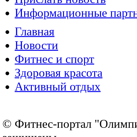
Информационные парт
Главная
Новости
Фитнес и спорт
Здоровая красота
Активный отдых
© Фитнес-портал "Олимпи