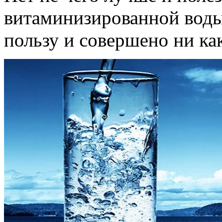
витаминизированной воды,
пользу и совершено ни как