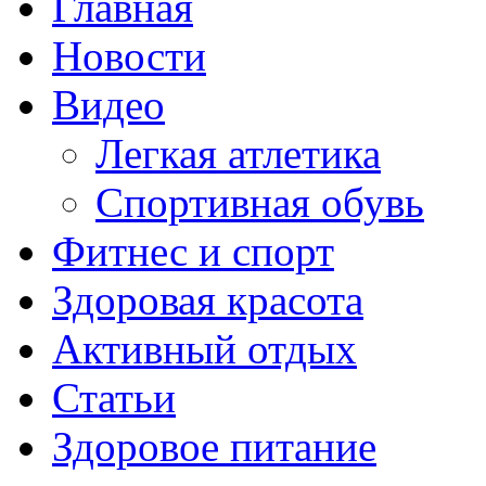
Главная
Новости
Видео
Легкая атлетика
Спортивная обувь
Фитнес и спорт
Здоровая красота
Активный отдых
Статьи
Здоровое питание