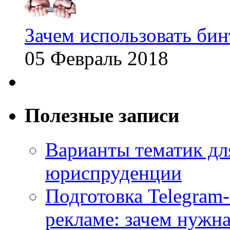
Зачем использовать бин
05 Февраль 2018
Полезные записи
Варианты тематик для
юриспруденции
Подготовка Telegram
рекламе: зачем нужна