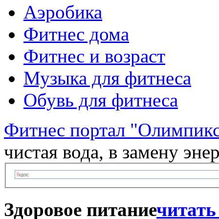
Аэробика
Фитнес дома
Фитнес и возраст
Музыка для фитнеса
Обувь для фитнеса
Фитнес портал "Олимпик
чистая вода, в замену эн
Здоровое питание
читать