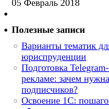
05 Февраль 2018
Полезные записи
Варианты тематик для
юриспруденции
Подготовка Telegram
рекламе: зачем нужна
подписчиков?
Освоение 1С: пошаго