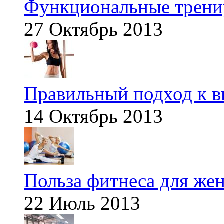
Функциональные тренир
27 Октябрь 2013
Правильный подход к в
14 Октябрь 2013
Польза фитнеса для же
22 Июль 2013