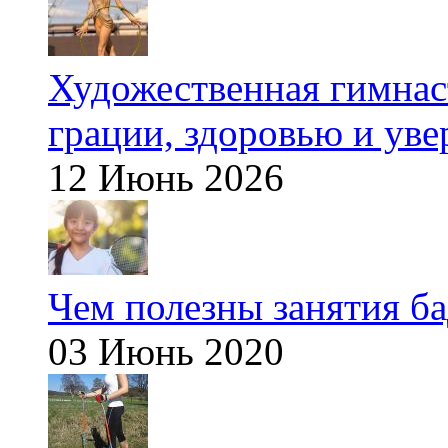
Художественная гимнаст
грации, здоровью и ув
12 Июнь 2026
Чем полезны занятия б
03 Июнь 2020