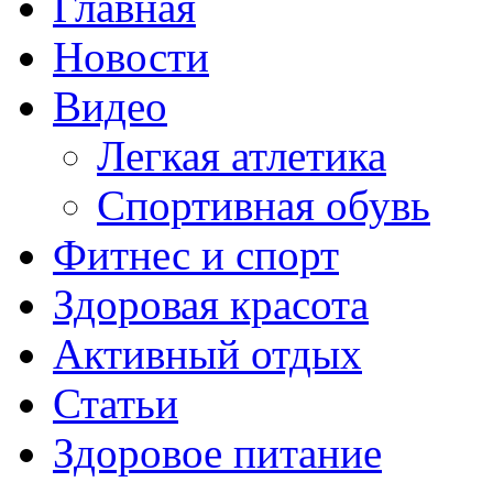
Главная
Новости
Видео
Легкая атлетика
Спортивная обувь
Фитнес и спорт
Здоровая красота
Активный отдых
Статьи
Здоровое питание