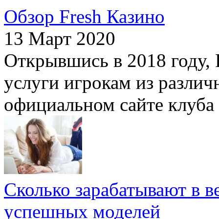
Обзор Fresh Казино
13 Март 2020
Открывшись в 2018 году, 
услуги игрокам из различ
официальном сайте клуба 
Сколько зарабатывают в в
успешных моделей