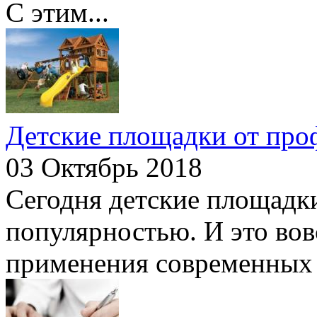
С этим...
Детские площадки от про
03 Октябрь 2018
Сегодня детские площадк
популярностью. И это вовс
применения современных м