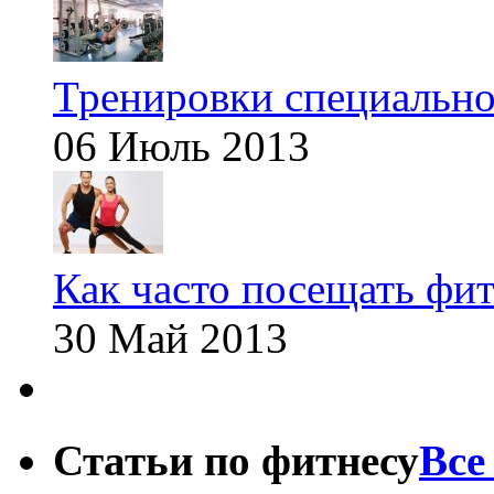
Тренировки специальн
06 Июль 2013
Как часто посещать фит
30 Май 2013
Статьи по фитнесу
Все