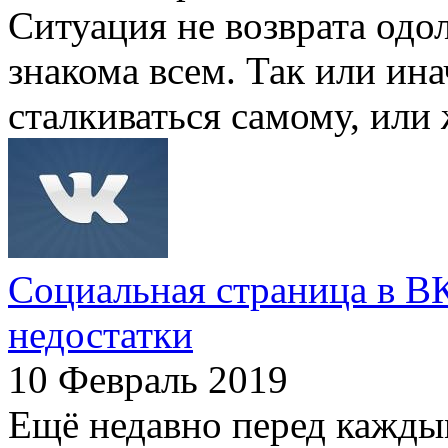
Ситуация не возврата одо
знакома всем. Так или ина
сталкиваться самому, или 
Социальная страница в ВК
недостатки
10 Февраль 2019
Ещё недавно перед кажды