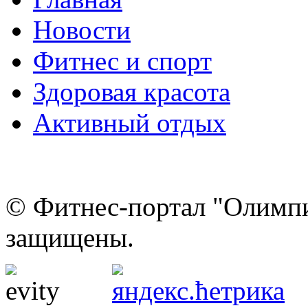
Новости
Фитнес и спорт
Здоровая красота
Активный отдых
© Фитнес-портал "Олимпи
защищены.