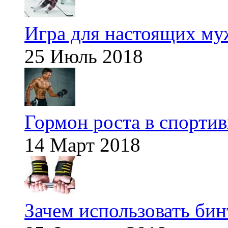
Игра для настоящих м
25 Июль 2018
Гормон роста в спорти
14 Март 2018
Зачем использовать бин