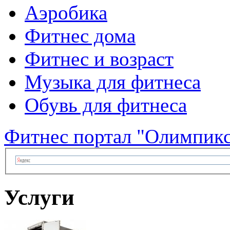
Аэробика
Фитнес дома
Фитнес и возраст
Музыка для фитнеса
Обувь для фитнеса
Фитнес портал "Олимпик
Услуги