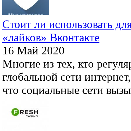
Стоит ли использовать дл
«лайков» Вконтакте
16 Май 2020
Многие из тех, кто регул
глобальной сети интернет,
что социальные сети вызы