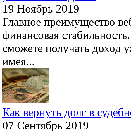
19 Ноябрь 2019
Главное преимущество веб
финансовая стабильность.
сможете получать доход уж
имея...
Как вернуть долг в судебн
07 Сентябрь 2019