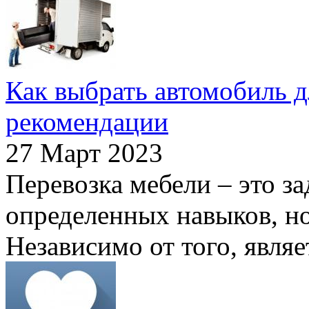
Как выбрать автомобиль д
рекомендации
27 Март 2023
Перевозка мебели – это за
определенных навыков, н
Независимо от того, являет