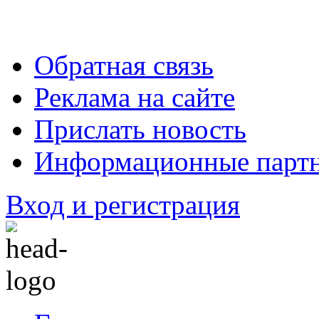
Обратная связь
Реклама на сайте
Прислать новость
Информационные парт
Вход и регистрация