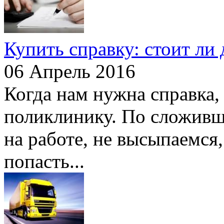
Купить справку: стоит ли 
06 Апрель 2016
Когда нам нужна справка,
поликлинику. По сложивш
на работе, не высыпаемся
попасть...