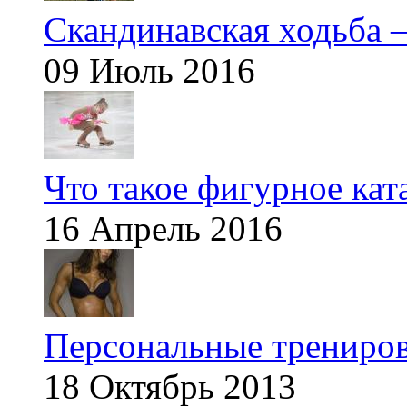
Скандинавская ходьба —
09 Июль 2016
Что такое фигурное кат
16 Апрель 2016
Персональные трениров
18 Октябрь 2013