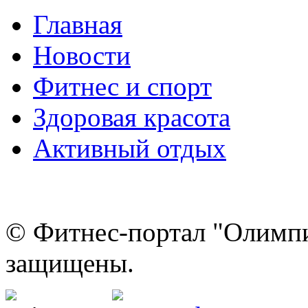
Главная
Новости
Фитнес и спорт
Здоровая красота
Активный отдых
© Фитнес-портал "Олимпи
защищены.