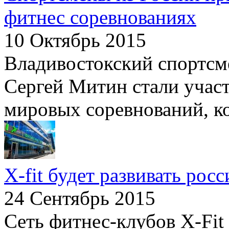
фитнес соревнованиях
10 Октябрь 2015
Владивостокский спортсм
Сергей Митин стали учас
мировых соревнований, ко
X-fit будет развивать ро
24 Сентябрь 2015
Сеть фитнес-клубов X-Fit