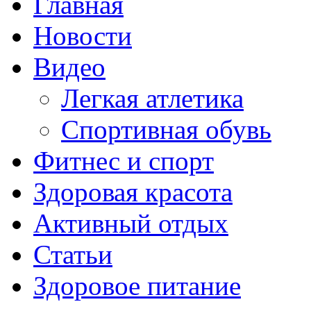
Главная
Новости
Видео
Легкая атлетика
Спортивная обувь
Фитнес и спорт
Здоровая красота
Активный отдых
Статьи
Здоровое питание