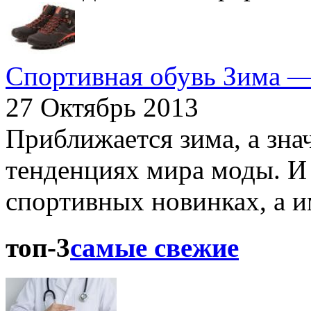
Спортивная обувь Зима —
27 Октябрь 2013
Приближается зима, а зна
тенденциях мира моды. И 
спортивных новинках, а им
топ-3
самые свежие