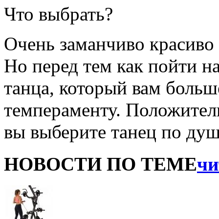
Что выбрать?
Очень заманчиво красиво 
Но перед тем как пойти на
танца, который вам больш
темпераменту. Положитель
вы выберите танец по душ
НОВОСТИ ПО ТЕМЕ
чи