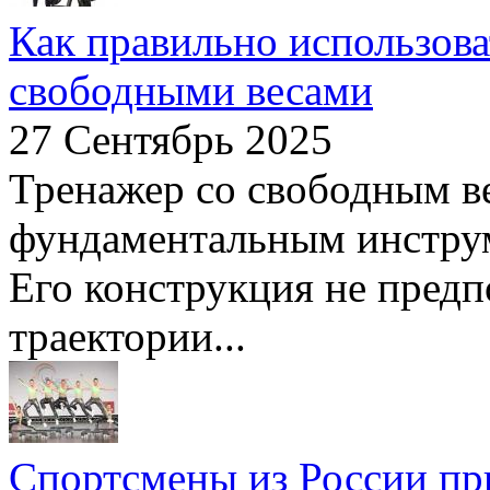
Как правильно использова
свободными весами
27 Сентябрь 2025
Тренажер со свободным в
фундаментальным инструм
Его конструкция не пред
траектории...
Спортсмены из России пр