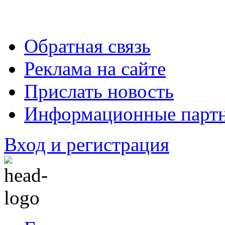
Обратная связь
Реклама на сайте
Прислать новость
Информационные парт
Вход и регистрация