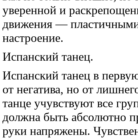
уверенной и раскрепощенн
движения — пластичными,
настроение.
Испанский танец.
Испанский танец в первую
от негатива, но от лишнег
танце учувствуют все гр
должна быть абсолютно п
руки напряжены. Чувстве