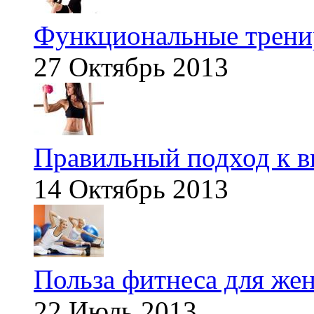
Функциональные тренир
27 Октябрь 2013
Правильный подход к в
14 Октябрь 2013
Польза фитнеса для же
22 Июль 2013