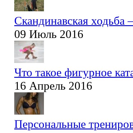
Скандинавская ходьба —
09 Июль 2016
Что такое фигурное кат
16 Апрель 2016
Персональные трениров