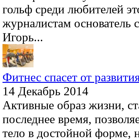
гольф среди любителей эт
журналистам основатель с
Игорь...
Фитнес спасет от развити
14 Декабрь 2014
Активные образ жизни, с
последнее время, позволя
тело в достойной форме, но