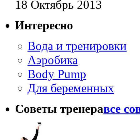
18 Октябрь 2013
Интересно
Вода и тренировки
Аэробика
Body Pump
Для беременных
Советы тренера
все со