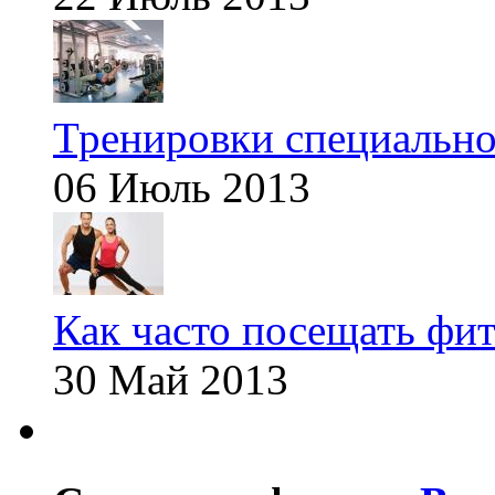
Тренировки специальн
06 Июль 2013
Как часто посещать фит
30 Май 2013