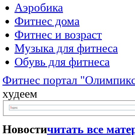
Аэробика
Фитнес дома
Фитнес и возраст
Музыка для фитнеса
Обувь для фитнеса
Фитнес портал "Олимпик
худеем
Новости
читать все мат