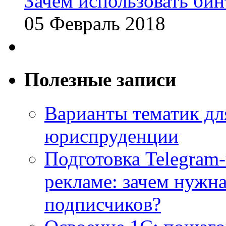
Зачем использовать бин
05 Февраль 2018
Полезные записи
Варианты тематик для
юриспруденции
Подготовка Telegram
рекламе: зачем нужна
подписчиков?