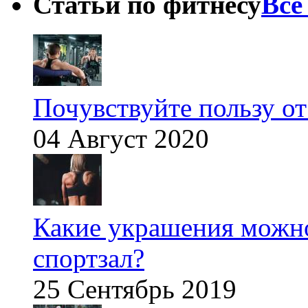
Статьи по фитнесу
Все
Почувствуйте пользу от
04 Август 2020
Какие украшения можно
спортзал?
25 Сентябрь 2019