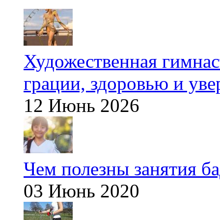
Художественная гимнаст
грации, здоровью и ув
12 Июнь 2026
Чем полезны занятия б
03 Июнь 2020