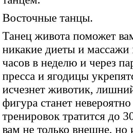
Восточные танцы.
Танец живота поможет вам
никакие диеты и массажи 
часов в неделю и через 
пресса и ягодицы укрепятс
исчезнет животик, лишний
фигура станет невероятно
тренировок тратится до 3
вам не только внешне, но 