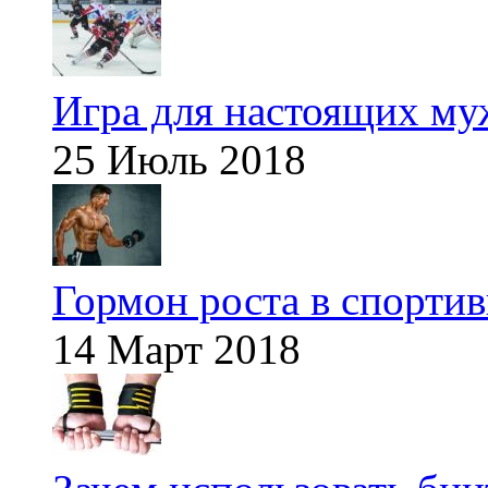
Игра для настоящих м
25 Июль 2018
Гормон роста в спорти
14 Март 2018