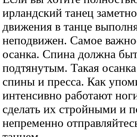
ирландский танец заметно
движения в танце выполня
неподвижен. Самое важное
осанка. Спина должна бы
подтянутым.
Такая осанк
спины и пресса. Как упом
интенсивно работают ноги
сделать их стройными и п
непременно отправляйтесь
танцем.