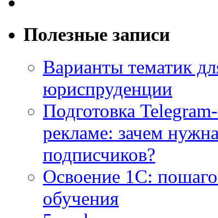
Полезные записи
Варианты тематик для
юриспруденции
Подготовка Telegram
рекламе: зачем нужна
подписчиков?
Освоение 1С: пошаго
обучения