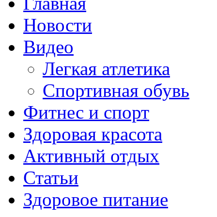
Главная
Новости
Видео
Легкая атлетика
Спортивная обувь
Фитнес и спорт
Здоровая красота
Активный отдых
Статьи
Здоровое питание