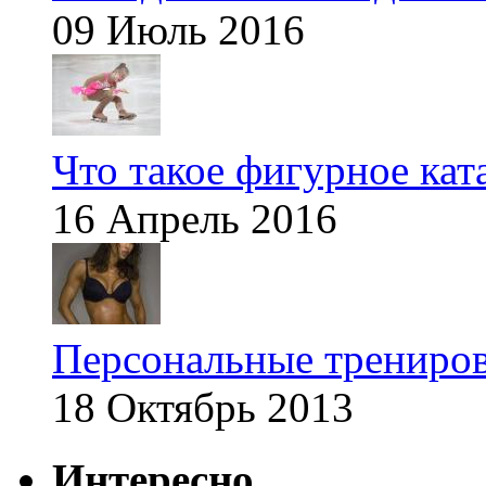
09 Июль 2016
Что такое фигурное кат
16 Апрель 2016
Персональные трениров
18 Октябрь 2013
Интересно