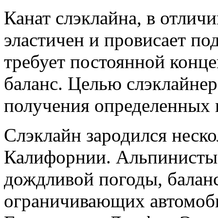
Канат слэклайна, в отличи
эластичен и провисает по
требует постоянной конце
баланс. Целью слэклайнера
получения определенных 
Слэклайн зародился неско
Калифорнии. Альпинисты 
дождливой погоды, баланс
ограничивающих автомоб