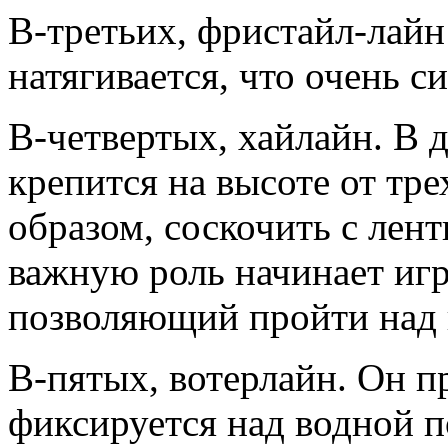
В-третьих, фристайл-лайн
натягивается, что очень 
В-четвертых, хайлайн. В 
крепится на высоте от тре
образом, соскочить с лент
важную роль начинает игр
позволяющий пройти над 
В-пятых, вотерлайн. Он пр
фиксируется над водной 