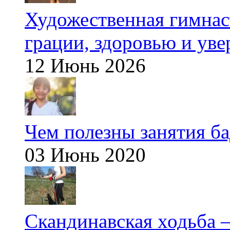
Художественная гимнаст
грации, здоровью и ув
12 Июнь 2026
Чем полезны занятия б
03 Июнь 2020
Скандинавская ходьба —