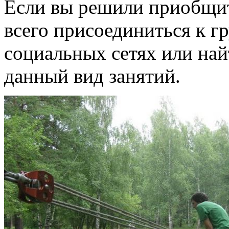
Если вы решили приобщит
всего присоединиться к 
социальных сетях или найт
данный вид занятий.