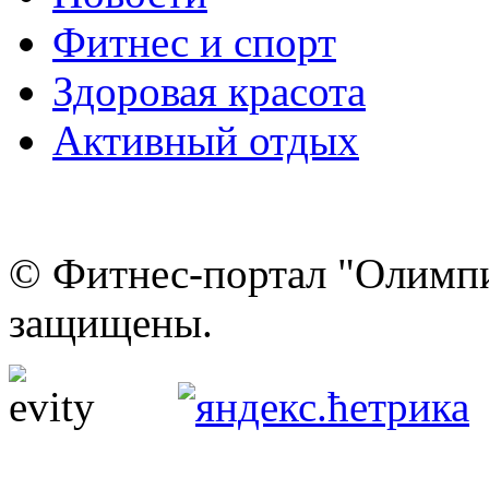
Фитнес и спорт
Здоровая красота
Активный отдых
© Фитнес-портал "Олимпи
защищены.