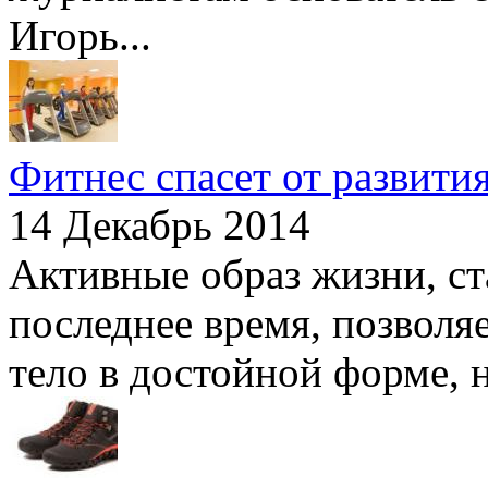
Игорь...
Фитнес спасет от развити
14 Декабрь 2014
Активные образ жизни, с
последнее время, позволя
тело в достойной форме, но