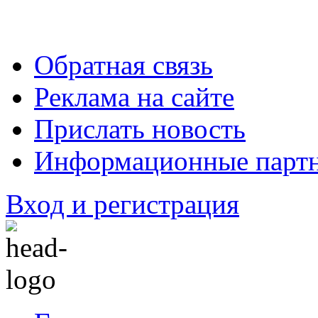
Обратная связь
Реклама на сайте
Прислать новость
Информационные парт
Вход и регистрация