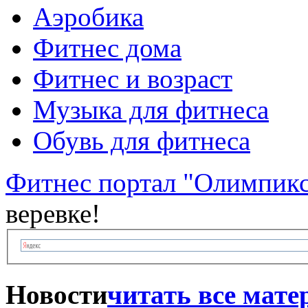
Аэробика
Фитнес дома
Фитнес и возраст
Музыка для фитнеса
Обувь для фитнеса
Фитнес портал "Олимпик
веревке!
Новости
читать все мат