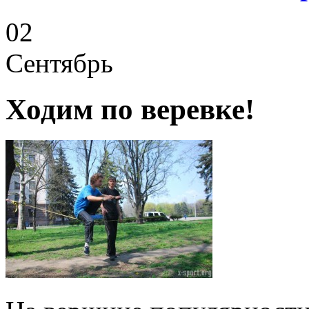
02
Сентябрь
Ходим по веревке!