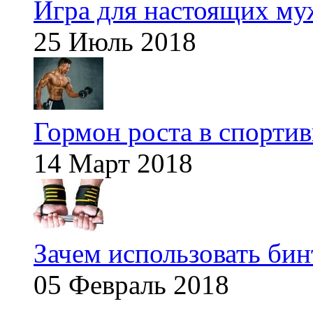
Игра для настоящих м
25 Июль 2018
Гормон роста в спорти
14 Март 2018
Зачем использовать бин
05 Февраль 2018