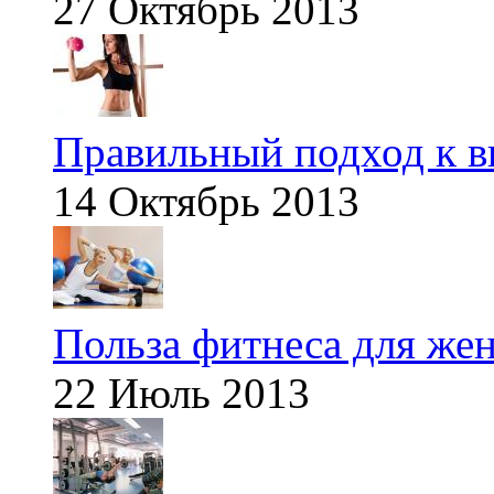
27 Октябрь 2013
Правильный подход к в
14 Октябрь 2013
Польза фитнеса для же
22 Июль 2013