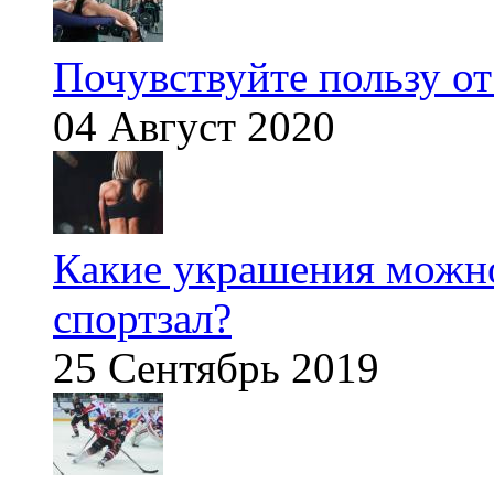
Почувствуйте пользу от
04 Август 2020
Какие украшения можно
спортзал?
25 Сентябрь 2019