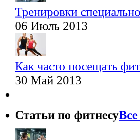
Тренировки специальн
06 Июль 2013
Как часто посещать фит
30 Май 2013
Статьи по фитнесу
Все