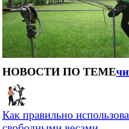
НОВОСТИ ПО ТЕМЕ
чи
Как правильно использова
свободными весами