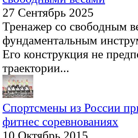
27 Сентябрь 2025
Тренажер со свободным в
фундаментальным инструм
Его конструкция не пред
траектории...
Спортсмены из России пр
фитнес соревнованиях
10 Октябрь 2015