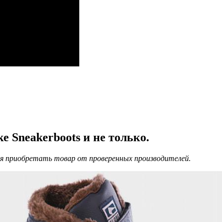
 Sneakerboots и не только.
ая приобретать товар от проверенных производителей.