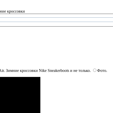
ние кроссовки
r. Зимние кроссовки Nike Sneakerboots и не только.
Фото.