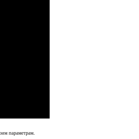
оим параметрам.