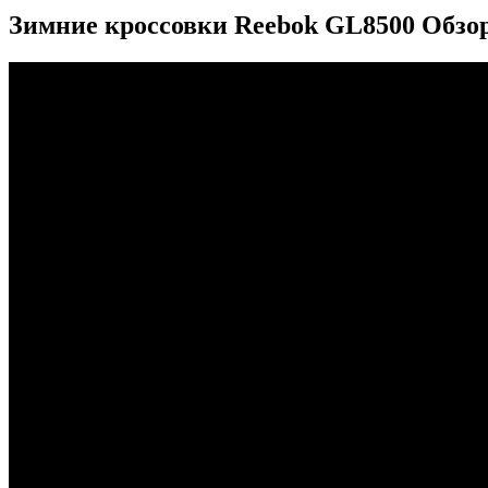
Зимние кроссовки Reebok GL8500 Обзор