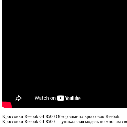
Кроссовки Reebok GL8500 Обзор зимних кроссовок Reebok.
Кроссовки Reebok GL8500 — уникальная модель по многим св