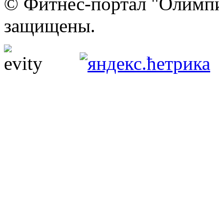
© Фитнес-портал "Олимпи
защищены.