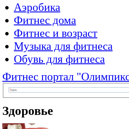
Аэробика
Фитнес дома
Фитнес и возраст
Музыка для фитнеса
Обувь для фитнеса
Фитнес портал "Олимпик
Здоровье