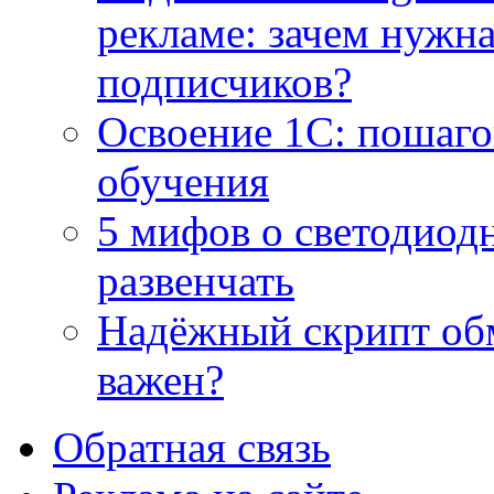
рекламе: зачем нужна
подписчиков?
Освоение 1С: пошаго
обучения
5 мифов о светодиод
развенчать
Надёжный скрипт обм
важен?
Обратная связь