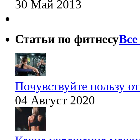
30 Май 2013
Статьи по фитнесу
Все
Почувствуйте пользу от
04 Август 2020