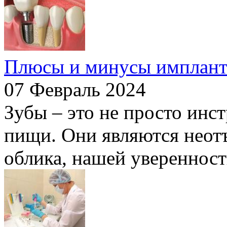
Плюсы и минусы имплант
07 Февраль 2024
Зубы – это не просто инс
пищи. Они являются неот
облика, нашей уверенности