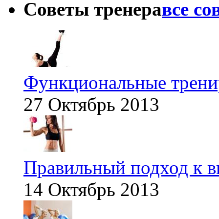
Советы тренера
все со
Функциональные тренир
27 Октябрь 2013
Правильный подход к в
14 Октябрь 2013