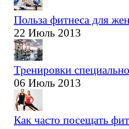
Польза фитнеса для же
22 Июль 2013
Тренировки специальн
06 Июль 2013
Как часто посещать фит