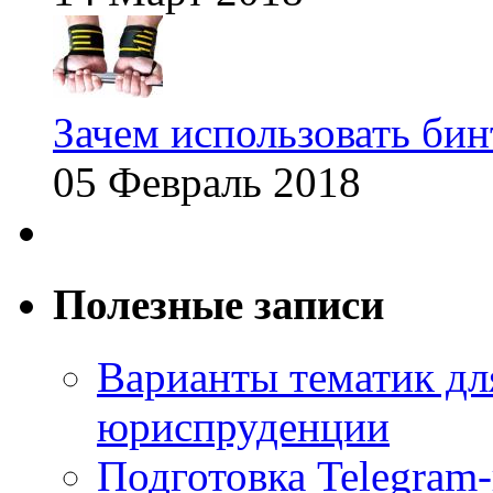
Зачем использовать бин
05 Февраль 2018
Полезные записи
Варианты тематик для
юриспруденции
Подготовка Telegram