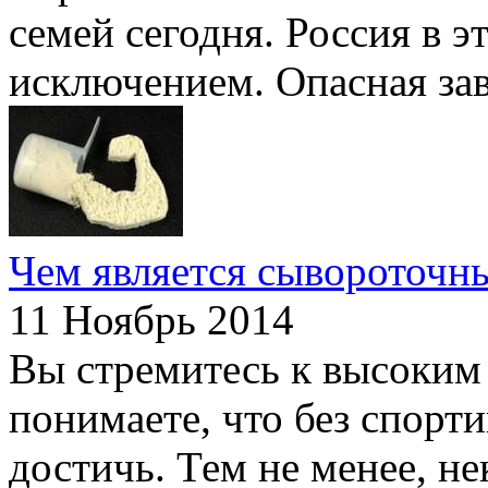
семей сегодня. Россия в э
исключением. Опасная зав
Чем является сывороточн
11 Ноябрь 2014
Вы стремитесь к высоким 
понимаете, что без спорт
достичь. Тем не менее, н