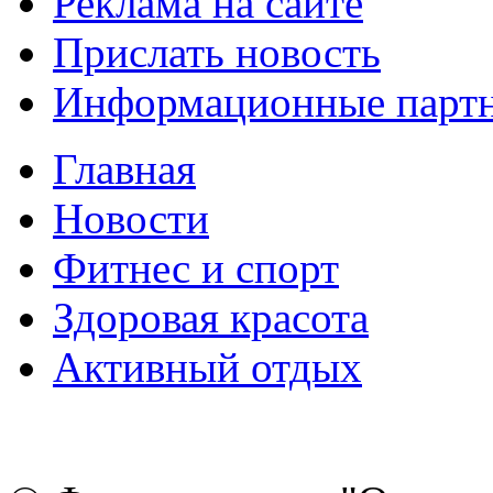
Реклама на сайте
Прислать новость
Информационные парт
Главная
Новости
Фитнес и спорт
Здоровая красота
Активный отдых