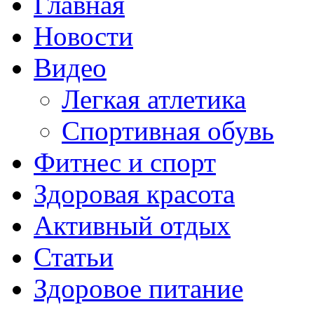
Главная
Новости
Видео
Легкая атлетика
Спортивная обувь
Фитнес и спорт
Здоровая красота
Активный отдых
Статьи
Здоровое питание