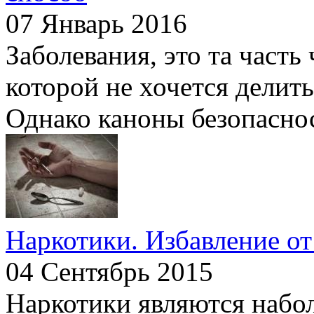
07 Январь 2016
Заболевания, это та часть
которой не хочется делит
Однако каноны безопаснос
Наркотики. Избавление от
04 Сентябрь 2015
Наркотики являются набо