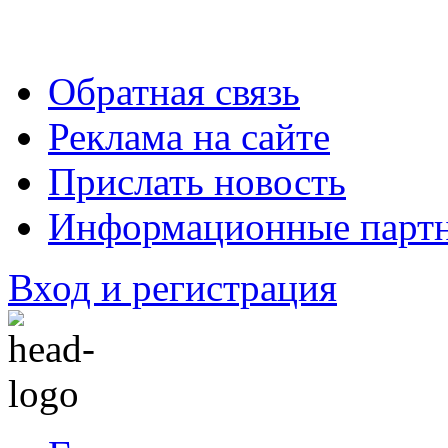
Обратная связь
Реклама на сайте
Прислать новость
Информационные парт
Вход и регистрация