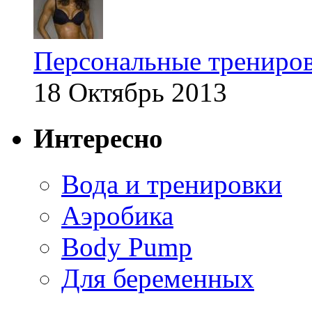
Персональные трениров
18 Октябрь 2013
Интересно
Вода и тренировки
Аэробика
Body Pump
Для беременных