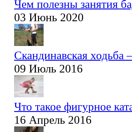
Чем полезны занятия б
03 Июнь 2020
Скандинавская ходьба —
09 Июль 2016
Что такое фигурное кат
16 Апрель 2016