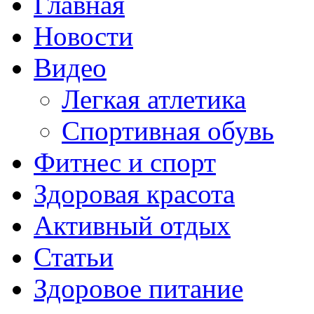
Главная
Новости
Видео
Легкая атлетика
Спортивная обувь
Фитнес и спорт
Здоровая красота
Активный отдых
Статьи
Здоровое питание