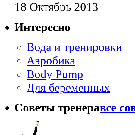
18 Октябрь 2013
Интересно
Вода и тренировки
Аэробика
Body Pump
Для беременных
Советы тренера
все со