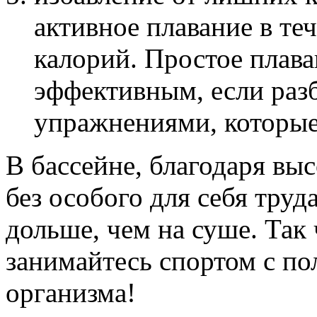
активное плавание в те
калорий. Простое плава
эффективным, если раз
упражнениями, которые 
В бассейне, благодаря вы
без особого для себя тру
дольше, чем на суше. Так 
занимайтесь спортом с пол
организма!