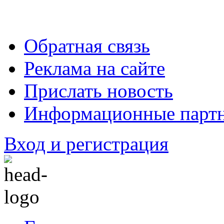
Обратная связь
Реклама на сайте
Прислать новость
Информационные парт
Вход и регистрация