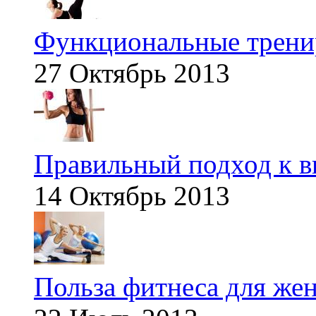
Функциональные тренир
27 Октябрь 2013
Правильный подход к в
14 Октябрь 2013
Польза фитнеса для же