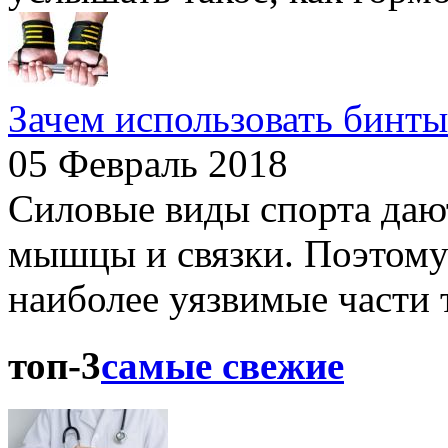
Зачем использовать бинты
05 Февраль 2018
Силовые виды спорта дают
мышцы и связки. Поэтому
наиболее уязвимые части т
топ-3
самые свежие