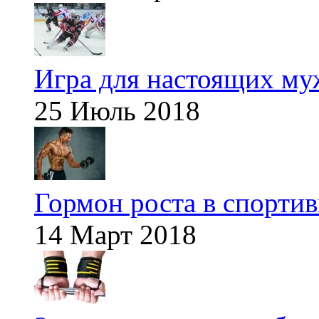
Игра для настоящих м
25 Июль 2018
Гормон роста в спорти
14 Март 2018