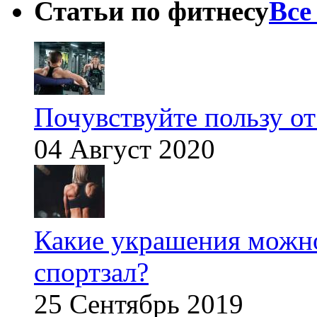
Статьи по фитнесу
Все
Почувствуйте пользу от
04 Август 2020
Какие украшения можно
спортзал?
25 Сентябрь 2019