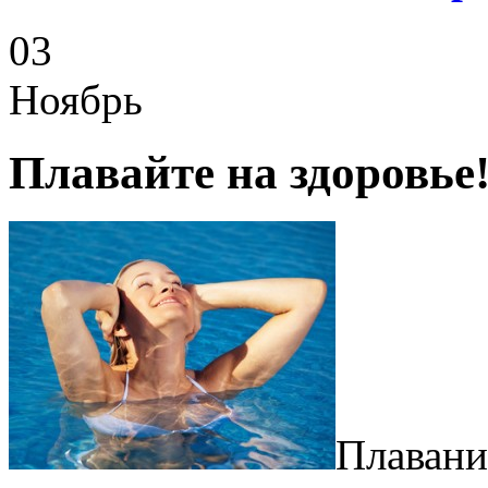
03
Ноябрь
Плавайте на здоровье
Плавани