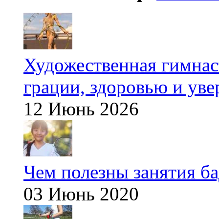
Художественная гимнаст
грации, здоровью и ув
12 Июнь 2026
Чем полезны занятия б
03 Июнь 2020