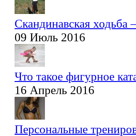
Скандинавская ходьба —
09 Июль 2016
Что такое фигурное кат
16 Апрель 2016
Персональные трениров