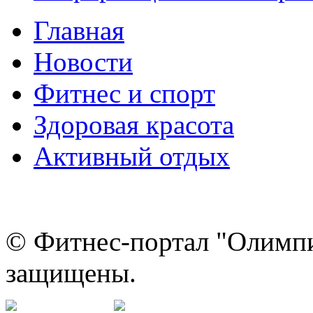
Главная
Новости
Фитнес и спорт
Здоровая красота
Активный отдых
© Фитнес-портал "Олимпи
защищены.