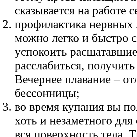
сказывается на работе с
профилактика нервных 
можно легко и быстро с
успокоить расшатавшие
расслабиться, получить
Вечернее плавание – от
бессонницы;
во время купания вы по
хоть и незаметного для
вся поверхность тела.