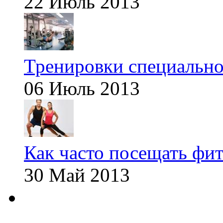
22 Июль 2013
Тренировки специальн
06 Июль 2013
Как часто посещать фит
30 Май 2013