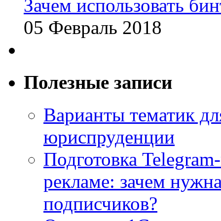
Зачем использовать бин
05 Февраль 2018
Полезные записи
Варианты тематик для
юриспруденции
Подготовка Telegram
рекламе: зачем нужна
подписчиков?