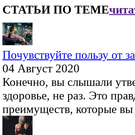
СТАТЬИ ПО ТЕМЕ
чита
Почувствуйте пользу от з
04 Август 2020
Конечно, вы слышали утве
здоровье, не раз. Это пра
преимуществ, которые вы о