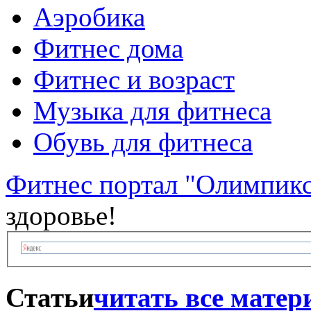
Аэробика
Фитнес дома
Фитнес и возраст
Музыка для фитнеса
Обувь для фитнеса
Фитнес портал "Олимпик
здоровье!
Статьи
читать все мате