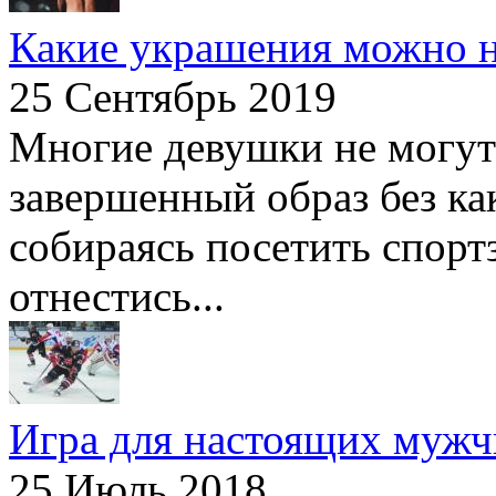
Какие украшения можно на
25 Сентябрь 2019
Многие девушки не могут 
завершенный образ без ка
собираясь посетить спортз
отнестись...
Игра для настоящих муж
25 Июль 2018