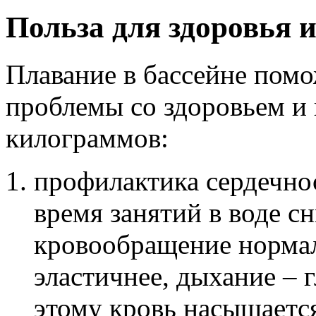
Польза для здоровья и
Плавание в бассейне пом
проблемы со здоровьем и
килограммов:
профилактика сердечно
время занятий в воде с
кровообращение нормал
эластичнее, дыхание – 
этому кровь насыщается