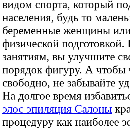
видом спорта, который по
населения, будь то малень
беременные женщины или
физической подготовкой.
занятиям, вы улучшите св
порядок фигуру. А чтобы 
свободно, не забывайте уд
На долгое время избавить
элос эпиляция Салоны
кра
процедуру как наиболее 