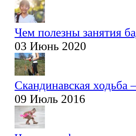
Чем полезны занятия б
03 Июнь 2020
Скандинавская ходьба —
09 Июль 2016