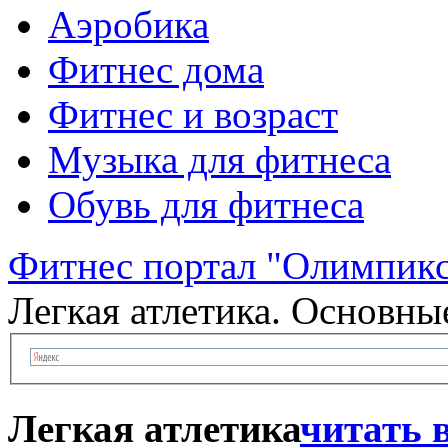
Аэробика
Фитнес дома
Фитнес и возраст
Музыка для фитнеса
Обувь для фитнеса
Фитнес портал "Олимпик
Легкая атлетика. Основны
Легкая атлетика
читать 