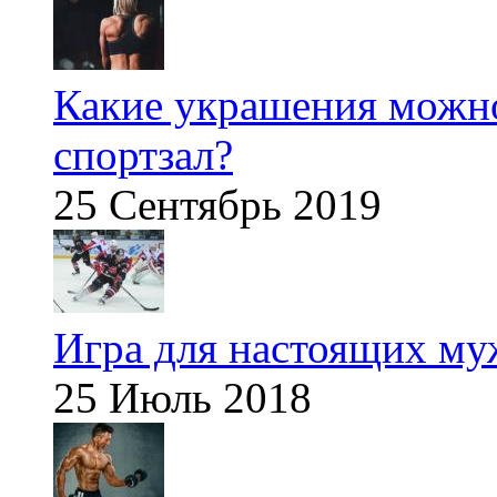
Какие украшения можно
спортзал?
25 Сентябрь 2019
Игра для настоящих м
25 Июль 2018