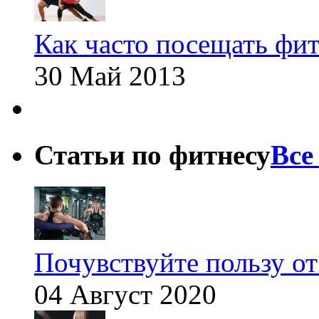
Как часто посещать фит
30 Май 2013
Статьи по фитнесу
Все
Почувствуйте пользу от
04 Август 2020