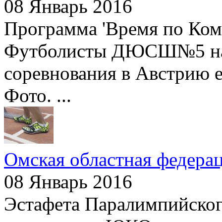
08 Январь 2016
Программа 'Время по Комп
Футболисты ДЮСШ№5 на
соревнования в Австрию е
Фото. ...
Омская областная федерац
08 Январь 2016
Эстафета Паралимпийског