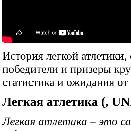
История легкой атлетики,
победители и призеры кр
статистика и ожидания от
Легкая атлетика (, UN
Легкая атлетика – это с