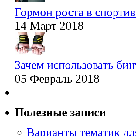
Гормон роста в спорти
14 Март 2018
Зачем использовать бин
05 Февраль 2018
Полезные записи
Варианты тематик для