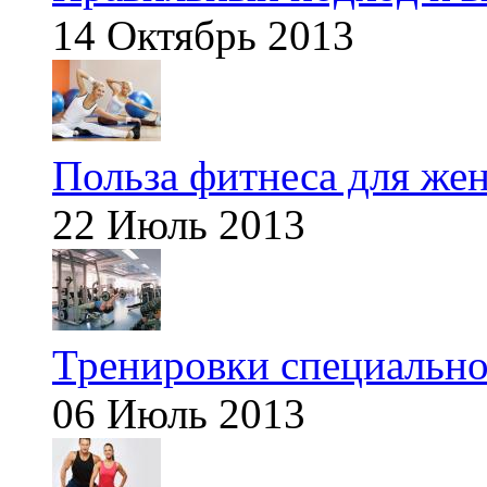
14 Октябрь 2013
Польза фитнеса для же
22 Июль 2013
Тренировки специальн
06 Июль 2013