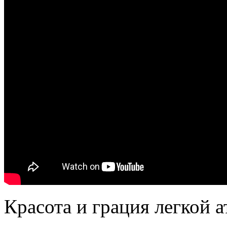
Красота и грация легкой а