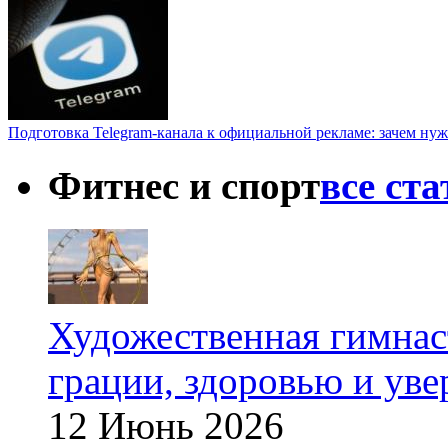
Подготовка Telegram-канала к официальной рекламе: зачем нуж
Фитнес и спорт
все ст
Художественная гимнаст
грации, здоровью и ув
12 Июнь 2026