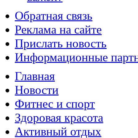
Обратная связь
Реклама на сайте
Прислать новость
Информационные парт
Главная
Новости
Фитнес и спорт
Здоровая красота
Активный отдых