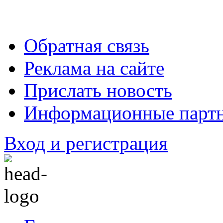
Обратная связь
Реклама на сайте
Прислать новость
Информационные парт
Вход и регистрация