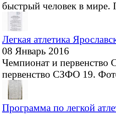
быстрый человек в мире. П
Легкая атлетика Ярославс
08 Январь 2016
Чемпионат и первенство 
первенство СЗФО 19. Фот
Программа по легкой атле