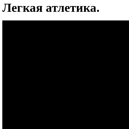
Легкая атлетика.