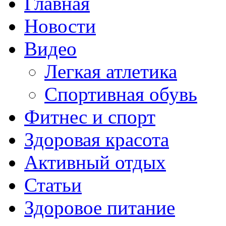
Главная
Новости
Видео
Легкая атлетика
Спортивная обувь
Фитнес и спорт
Здоровая красота
Активный отдых
Статьи
Здоровое питание