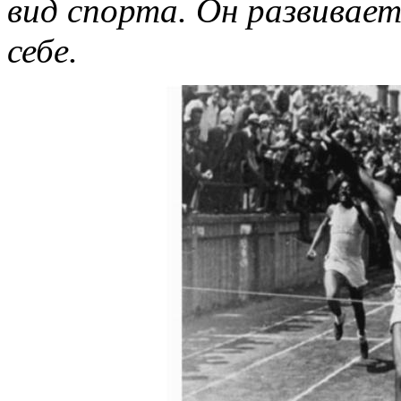
вид спорта. Он развивает
себе.