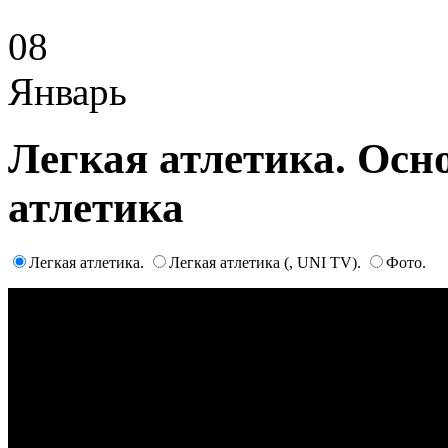
08
Январь
Легкая атлетика. Осн
атлетика
Легкая атлетика.
Легкая атлетика (, UNI TV).
Фото.