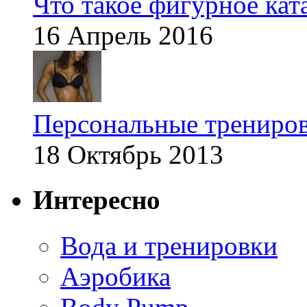
Что такое фигурное кат
16 Апрель 2016
Персональные трениров
18 Октябрь 2013
Интересно
Вода и тренировки
Аэробика