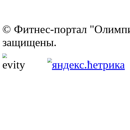
© Фитнес-портал "Олимпи
защищены.