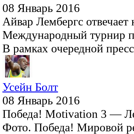
08 Январь 2016
Айвар Лембергс отвечает 
Международный турнир по
В рамках очередной пресс
Усейн Болт
08 Январь 2016
Победа! Motivation 3 — Л
Фото. Победа! Мировой р