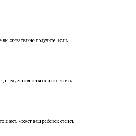
 вы обязательно получите, если...
, следует ответственно отнестись...
о знает, может ваш ребенок станет...