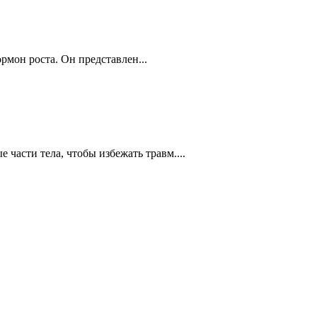
рмон роста. Он представлен...
части тела, чтобы избежать травм....