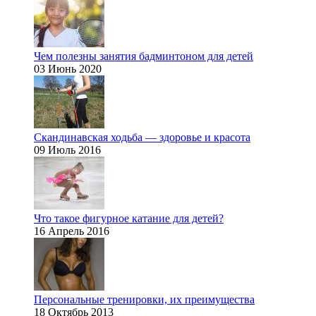
Чем полезны занятия бадминтоном для детей
03 Июнь 2020
Скандинавская ходьба — здоровье и красота
09 Июль 2016
Что такое фигурное катание для детей?
16 Апрель 2016
Персональные тренировки, их преимущества
18 Октябрь 2013