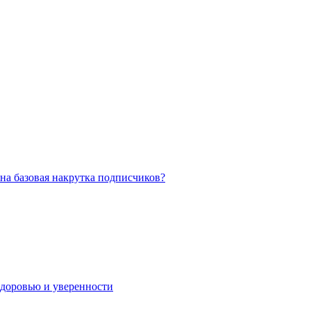
на базовая накрутка подписчиков?
 здоровью и уверенности