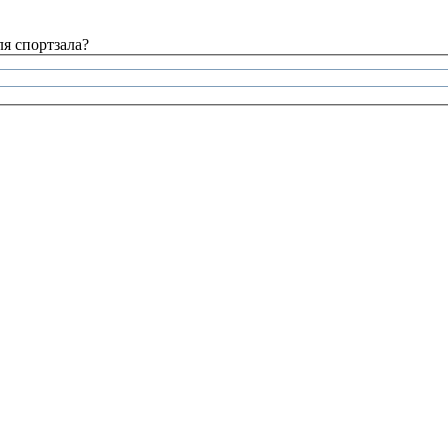
я спортзала?