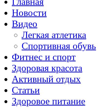
Главная
Новости
Видео
Легкая атлетика
Спортивная обувь
Фитнес и спорт
Здоровая красота
Активный отдых
Статьи
Здоровое питание