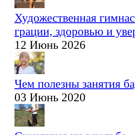
Художественная гимнаст
грации, здоровью и ув
12 Июнь 2026
Чем полезны занятия б
03 Июнь 2020