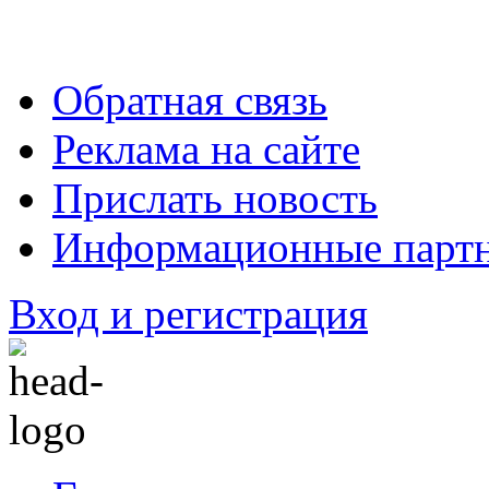
Обратная связь
Реклама на сайте
Прислать новость
Информационные парт
Вход и регистрация