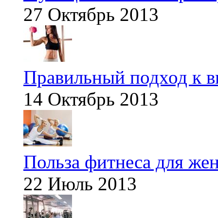
27 Октябрь 2013
Правильный подход к в
14 Октябрь 2013
Польза фитнеса для же
22 Июль 2013