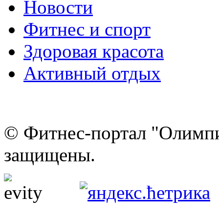
Новости
Фитнес и спорт
Здоровая красота
Активный отдых
© Фитнес-портал "Олимпи
защищены.