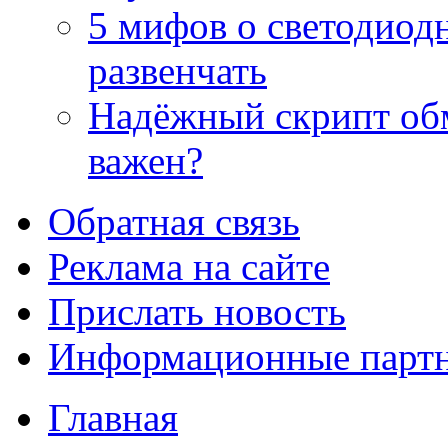
5 мифов о светодиод
развенчать
Надёжный скрипт обм
важен?
Обратная связь
Реклама на сайте
Прислать новость
Информационные парт
Главная