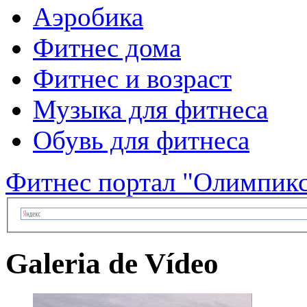
Аэробика
Фитнес дома
Фитнес и возраст
Музыка для фитнеса
Обувь для фитнеса
Фитнес портал "Олимпик
Galeria de Vídeo