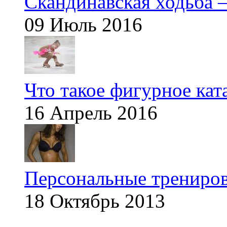
Скандинавская ходьба —
09 Июль 2016
Что такое фигурное кат
16 Апрель 2016
Персональные трениров
18 Октябрь 2013