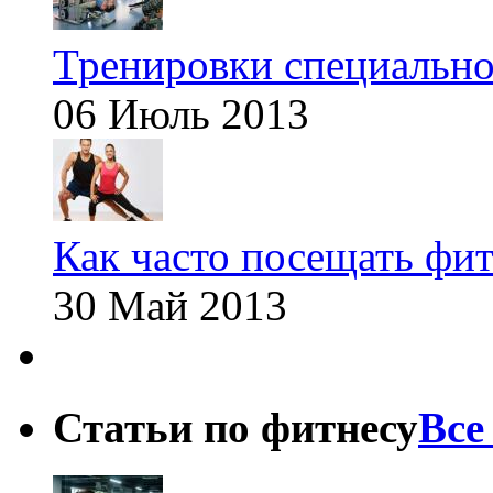
Тренировки специальн
06 Июль 2013
Как часто посещать фит
30 Май 2013
Статьи по фитнесу
Все