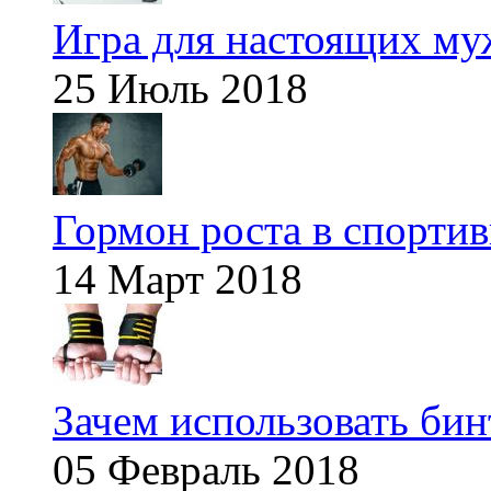
Игра для настоящих м
25 Июль 2018
Гормон роста в спорти
14 Март 2018
Зачем использовать бин
05 Февраль 2018