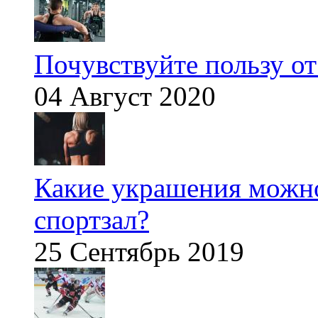
Почувствуйте пользу от
04 Август 2020
Какие украшения можно
спортзал?
25 Сентябрь 2019