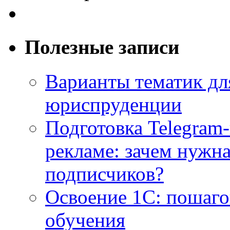
Полезные записи
Варианты тематик для
юриспруденции
Подготовка Telegram
рекламе: зачем нужна
подписчиков?
Освоение 1С: пошаго
обучения