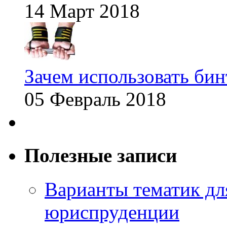
14 Март 2018
Зачем использовать бин
05 Февраль 2018
Полезные записи
Варианты тематик для
юриспруденции