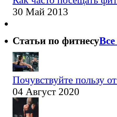
30 Май 2013
Статьи по фитнесу
Все
Почувствуйте пользу от
04 Август 2020