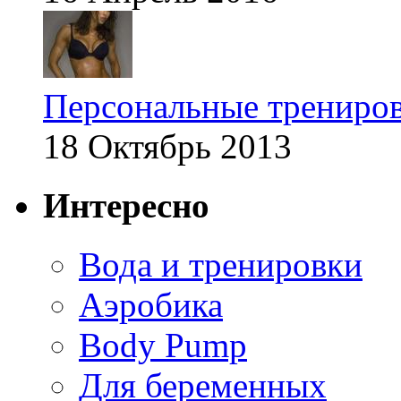
Персональные трениров
18 Октябрь 2013
Интересно
Вода и тренировки
Аэробика
Body Pump
Для беременных