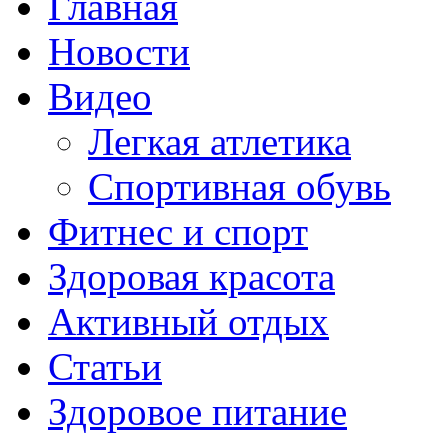
Главная
Новости
Видео
Легкая атлетика
Спортивная обувь
Фитнес и спорт
Здоровая красота
Активный отдых
Статьи
Здоровое питание