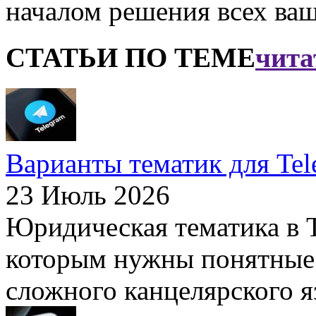
началом решения всех ваш
СТАТЬИ ПО ТЕМЕ
чита
Варианты тематик для Te
23 Июль 2026
Юридическая тематика в T
которым нужны понятные 
сложного канцелярского яз