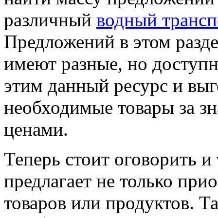
различный
водный трансп
Предложений в этом раздел
имеют разные, но доступ
этим данный ресурс и выг
необходимые товары за зн
ценами.
Теперь стоит оговорить и 
предлагает не только при
товаров или продуктов. Т