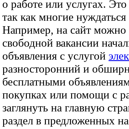
о работе или услугах. Это
так как многие нуждаться
Например, на сайт можно 
свободной вакансии началь
объявления с услугой
эле
разносторонний и обширн
бесплатными объявлениями
покупках или помощи с р
заглянуть на главную стр
раздел в предложенных на