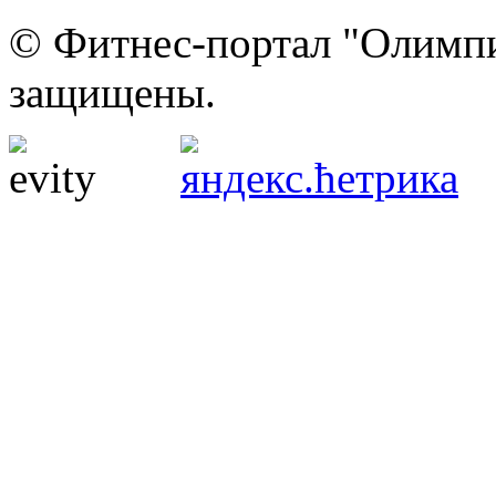
© Фитнес-портал "Олимпи
защищены.