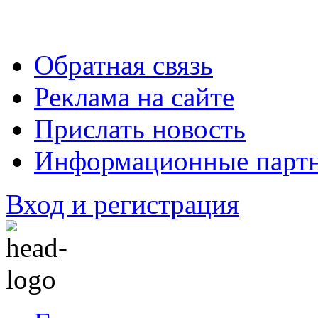
Обратная связь
Реклама на сайте
Прислать новость
Информационные парт
Вход и регистрация