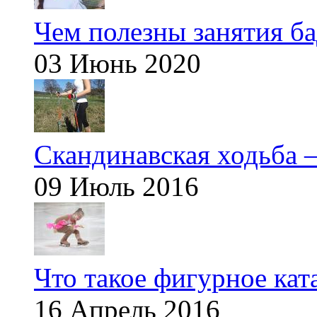
Чем полезны занятия б
03 Июнь 2020
Скандинавская ходьба —
09 Июль 2016
Что такое фигурное кат
16 Апрель 2016