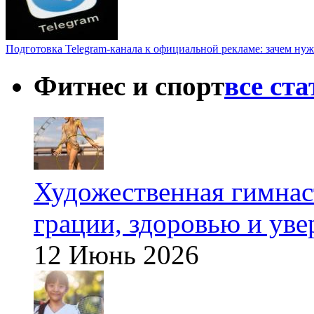
Подготовка Telegram-канала к официальной рекламе: зачем нуж
Фитнес и спорт
все ст
Художественная гимнаст
грации, здоровью и ув
12 Июнь 2026