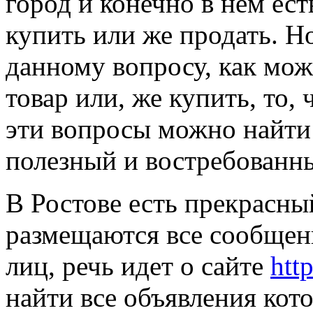
город и конечно в нем ес
купить или же продать. Н
данному вопросу, как мож
товар или, же купить, то,
эти вопросы можно найти 
полезный и востребованны
В Ростове есть прекрасный
размещаются все сообщен
лиц, речь идет о сайте
htt
найти все объявления кот