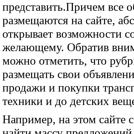
представить.Причем все о
размещаются на сайте, аб
открывает возможности с
желающему. Обратив вним
можно отметить, что рубр
размещать свои объявлени
продажи и покупки трансп
техники и до детских вещ
Например, на этом сайте
найти массу предложений 