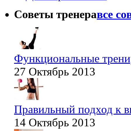
Советы тренера
все со
Функциональные тренир
27 Октябрь 2013
Правильный подход к в
14 Октябрь 2013