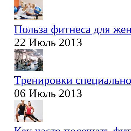
Польза фитнеса для же
22 Июль 2013
Тренировки специальн
06 Июль 2013
Как часто посещать фит