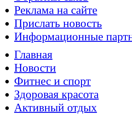
Реклама на сайте
Прислать новость
Информационные парт
Главная
Новости
Фитнес и спорт
Здоровая красота
Активный отдых