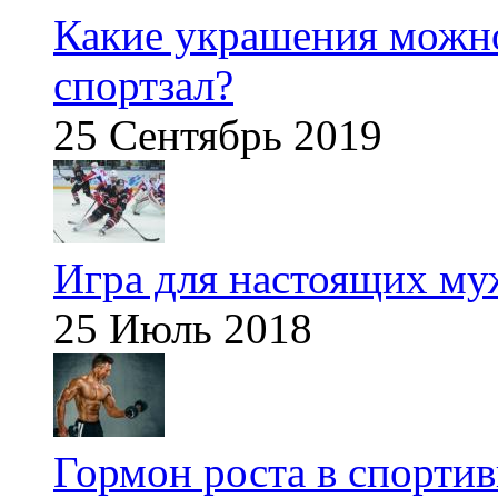
Какие украшения можно
спортзал?
25 Сентябрь 2019
Игра для настоящих м
25 Июль 2018
Гормон роста в спорти