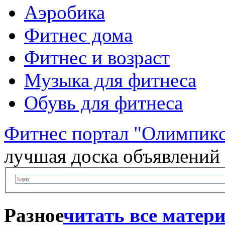
Аэробика
Фитнес дома
Фитнес и возраст
Музыка для фитнеса
Обувь для фитнеса
Фитнес портал "Олимпик
лучшая доска объявлений
Разное
читать все матер