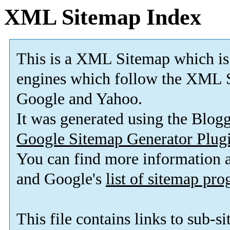
XML Sitemap Index
This is a XML Sitemap which is
engines which follow the XML S
Google and Yahoo.
It was generated using the Blo
Google Sitemap Generator Plug
You can find more information
and Google's
list of sitemap pr
This file contains links to sub-s